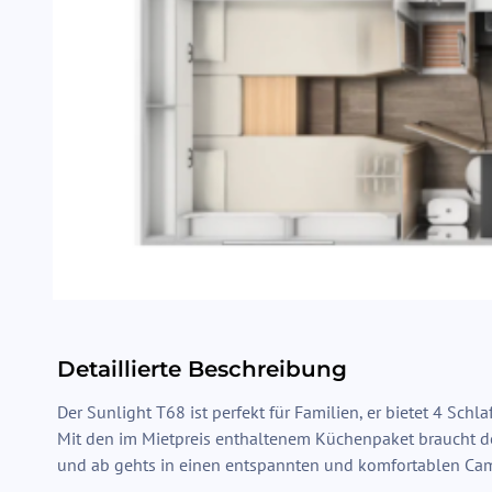
Detaillierte Beschreibung
Der Sunlight T68 ist perfekt für Familien, er bietet 4 Sch
Mit den im Mietpreis enthaltenem Küchenpaket braucht d
und ab gehts in einen entspannten und komfortablen Ca