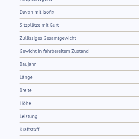
Davon mit Isofix
Sitzplätze mit Gurt
Zulässiges Gesamtgewicht
Gewicht in fahrbereitem Zustand
Baujahr
Länge
Breite
Höhe
Leistung
Kraftstoff