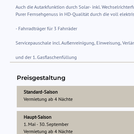
Auch die Autarkfunktion durch Solar- inkl. Wechselrichter
Purer Fernsehgenuss in HD-Qualität durch die voll elektris
- Fahrradträger für 3 Fahrräder
Servicepauschale incl. Außenreinigung, Einweisung, Verlä
und der 1. Gasflaschenfüllung
Preisgestaltung
Standard-Saison
Vermietung ab
4
Nächte
Haupt-Saison
1. Mai - 30. September
Vermietung ab
4
Nächte