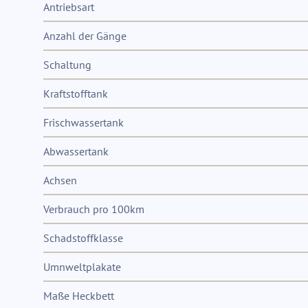
Antriebsart
Anzahl der Gänge
Schaltung
Kraftstofftank
Frischwassertank
Abwassertank
Achsen
Verbrauch pro 100km
Schadstoffklasse
Umnweltplakate
Maße Heckbett