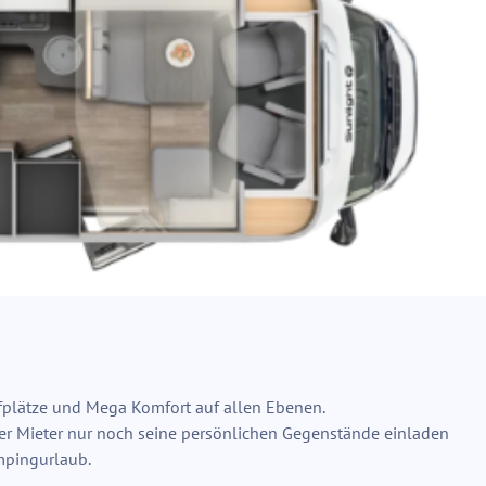
lafplätze und Mega Komfort auf allen Ebenen.
er Mieter nur noch seine persönlichen Gegenstände einladen
mpingurlaub.