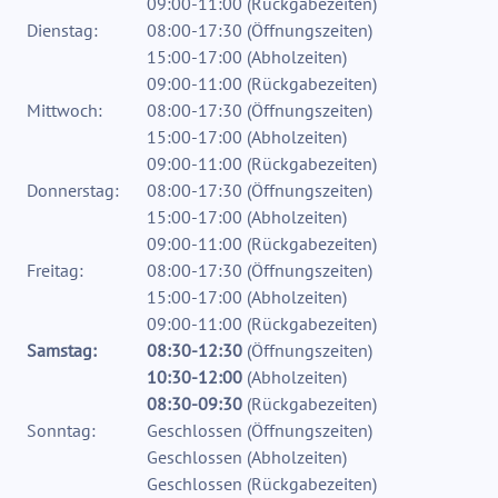
09:00-11:00
(
Rückgabezeiten
)
Dienstag:
08:00-17:30
(
Öffnungszeiten
)
15:00-17:00
(
Abholzeiten
)
09:00-11:00
(
Rückgabezeiten
)
Mittwoch:
08:00-17:30
(
Öffnungszeiten
)
15:00-17:00
(
Abholzeiten
)
09:00-11:00
(
Rückgabezeiten
)
Donnerstag:
08:00-17:30
(
Öffnungszeiten
)
15:00-17:00
(
Abholzeiten
)
09:00-11:00
(
Rückgabezeiten
)
Freitag:
08:00-17:30
(
Öffnungszeiten
)
15:00-17:00
(
Abholzeiten
)
09:00-11:00
(
Rückgabezeiten
)
Samstag:
08:30-12:30
(
Öffnungszeiten
)
10:30-12:00
(
Abholzeiten
)
08:30-09:30
(
Rückgabezeiten
)
Sonntag:
Geschlossen
(
Öffnungszeiten
)
Geschlossen
(
Abholzeiten
)
Geschlossen
(
Rückgabezeiten
)