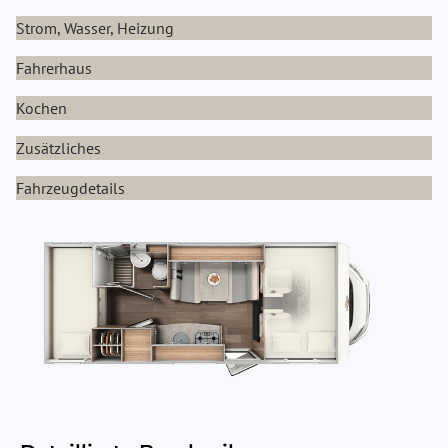
Strom, Wasser, Heizung
Fahrerhaus
Kochen
Zusätzliches
Fahrzeugdetails