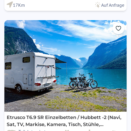
17Km
Auf Anfrage
Etrusco T6.9 SR Einzelbetten / Hubbett -2 (Navi,
Sat, TV, Markise, Kamera, Tisch, Stühle,