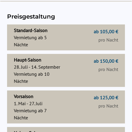
Preisgestaltung
Standard-Saison
ab 105,00 €
Vermietung ab
5
pro Nacht
Nächte
Haupt-Saison
ab 150,00 €
28. Juli - 14. September
pro Nacht
Vermietung ab
10
Nächte
Vorsaison
ab 125,00 €
1. Mai - 27. Juli
pro Nacht
Vermietung ab
7
Nächte