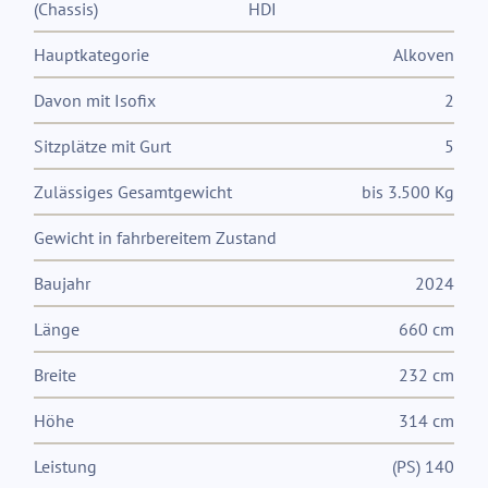
(Chassis)
HDI
Hauptkategorie
Alkoven
Davon mit Isofix
2
Sitzplätze mit Gurt
5
Zulässiges Gesamtgewicht
bis 3.500 Kg
Gewicht in fahrbereitem Zustand
Baujahr
2024
Länge
660 cm
Breite
232 cm
Höhe
314 cm
Leistung
(PS) 140