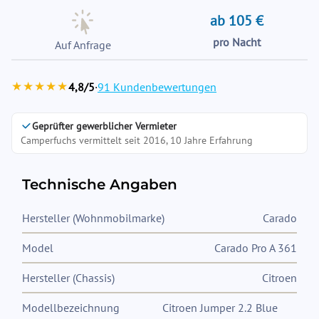
ab 105 €
pro Nacht
Auf Anfrage
★★★★★
4,8/5
·
91 Kundenbewertungen
Geprüfter gewerblicher Vermieter
Camperfuchs vermittelt seit 2016, 10 Jahre Erfahrung
Technische Angaben
Hersteller (Wohnmobilmarke)
Carado
Model
Carado Pro A 361
Hersteller (Chassis)
Citroen
Modellbezeichnung
Citroen Jumper 2.2 Blue