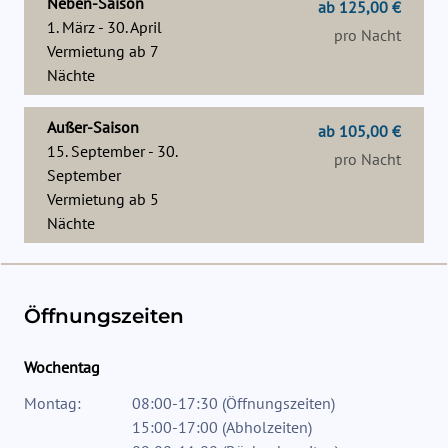
Neben-Saison
ab 125,00 €
1. März - 30. April
pro Nacht
Vermietung ab
7
Nächte
Außer-Saison
ab 105,00 €
15. September - 30.
pro Nacht
September
Vermietung ab
5
Nächte
Öffnungszeiten
Wochentag
Montag:
08:00-17:30
(
Öffnungszeiten
)
15:00-17:00
(
Abholzeiten
)