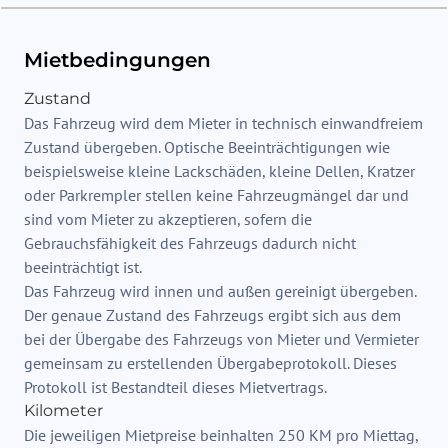
Mietbedingungen
Zustand
Das Fahrzeug wird dem Mieter in technisch einwandfreiem
Zustand übergeben. Optische Beeinträchtigungen wie
beispielsweise kleine Lackschäden, kleine Dellen, Kratzer
oder Parkrempler stellen keine Fahrzeugmängel dar und
sind vom Mieter zu akzeptieren, sofern die
Gebrauchsfähigkeit des Fahrzeugs dadurch nicht
beeinträchtigt ist.
Das Fahrzeug wird innen und außen gereinigt übergeben.
Der genaue Zustand des Fahrzeugs ergibt sich aus dem
bei der Übergabe des Fahrzeugs von Mieter und Vermieter
gemeinsam zu erstellenden Übergabeprotokoll. Dieses
Protokoll ist Bestandteil dieses Mietvertrags.
Kilometer
Die jeweiligen Mietpreise beinhalten 250 KM pro Miettag,