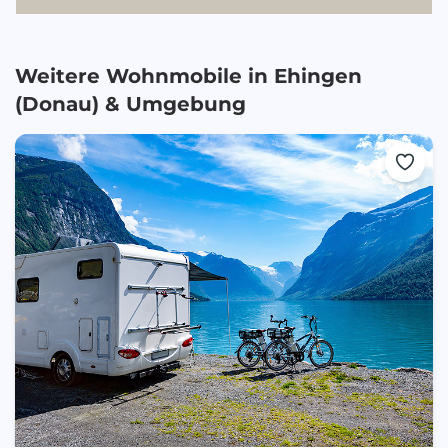
Weitere Wohnmobile in
Ehingen
(Donau)
& Umgebung