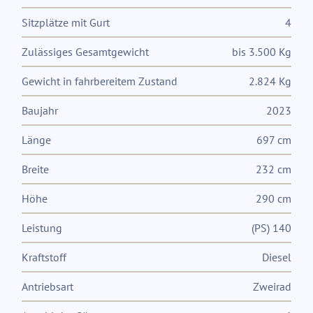
Sitzplätze mit Gurt
4
Zulässiges Gesamtgewicht
bis 3.500 Kg
Gewicht in fahrbereitem Zustand
2.824 Kg
Baujahr
2023
Länge
697 cm
Breite
232 cm
Höhe
290 cm
Leistung
(PS) 140
Kraftstoff
Diesel
Antriebsart
Zweirad