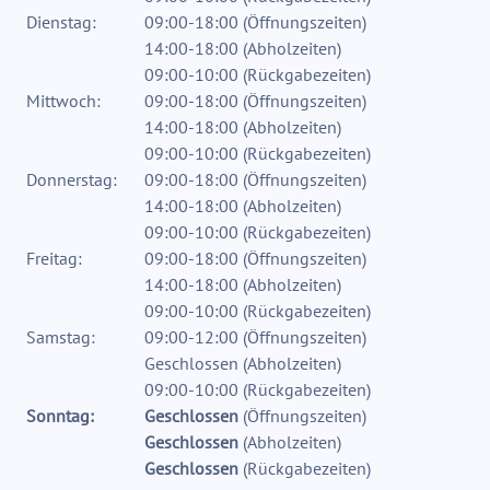
Dienstag:
09:00-18:00
(
Öffnungszeiten
)
14:00-18:00
(
Abholzeiten
)
09:00-10:00
(
Rückgabezeiten
)
Mittwoch:
09:00-18:00
(
Öffnungszeiten
)
14:00-18:00
(
Abholzeiten
)
09:00-10:00
(
Rückgabezeiten
)
Donnerstag:
09:00-18:00
(
Öffnungszeiten
)
14:00-18:00
(
Abholzeiten
)
09:00-10:00
(
Rückgabezeiten
)
Freitag:
09:00-18:00
(
Öffnungszeiten
)
14:00-18:00
(
Abholzeiten
)
09:00-10:00
(
Rückgabezeiten
)
Samstag:
09:00-12:00
(
Öffnungszeiten
)
Geschlossen
(
Abholzeiten
)
09:00-10:00
(
Rückgabezeiten
)
Sonntag:
Geschlossen
(
Öffnungszeiten
)
Geschlossen
(
Abholzeiten
)
Geschlossen
(
Rückgabezeiten
)