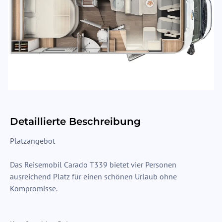
Detaillierte Beschreibung
Platzangebot
Das Reisemobil Carado T339 bietet vier Personen
ausreichend Platz für einen schönen Urlaub ohne
Kompromisse.