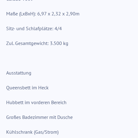
Maße (LxBxH): 6,97 x 2,32 x 2,90m
Sitz- und Schlafplätze: 4/4
Zul. Gesamtgewicht: 3.500 kg
Ausstattung
Queensbett im Heck
Hubbett im vorderen Bereich
Großes Badezimmer mit Dusche
Kühlschrank (Gas/Strom)