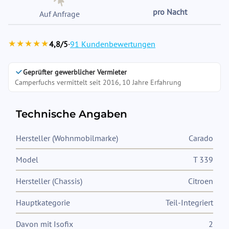
pro Nacht
Auf Anfrage
★★★★★
4,8/5
·
91 Kundenbewertungen
Geprüfter gewerblicher Vermieter
Camperfuchs vermittelt seit 2016, 10 Jahre Erfahrung
Technische Angaben
Hersteller (Wohnmobilmarke)
Carado
Model
T 339
Hersteller (Chassis)
Citroen
Hauptkategorie
Teil-Integriert
Davon mit Isofix
2