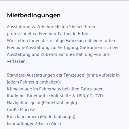
Mietbedingungen
Ausstattung & Zubehör Mieten Sie bei Ihrem
professionellen Premium-Partner in Erfurt
​ Wir stellen Ihnen das richtige Fahrzeug mit einer tollen
Premium-Ausstattung zur Verfügung. Sie können sich bei
Ausstattung und Zubehör auf die Erfahrung von uns
verlassen.
Standard-Ausstattungen der Fahrzeuge* (ohne Aufpreis in
jedem Fahrzeug enthalten):
Klimaanlage im Fahrerhaus bei allen Fahrzeugen
Radio mit Bluetoothschnittstelle & USB, CD, DVD
Navigationsgerät (Modellabhängig)
Große Markise
Rückfahrkamera (Modellabhängig)
Fahrradträger 2-Fach (Vans)