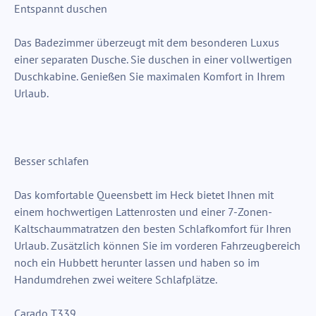
Entspannt duschen
Das Badezimmer überzeugt mit dem besonderen Luxus
einer separaten Dusche. Sie duschen in einer vollwertigen
Duschkabine. Genießen Sie maximalen Komfort in Ihrem
Urlaub.
Besser schlafen
Das komfortable Queensbett im Heck bietet Ihnen mit
einem hochwertigen Lattenrosten und einer 7-Zonen-
Kaltschaummatratzen den besten Schlafkomfort für Ihren
Urlaub. Zusätzlich können Sie im vorderen Fahrzeugbereich
noch ein Hubbett herunter lassen und haben so im
Handumdrehen zwei weitere Schlafplätze.
Carado T339