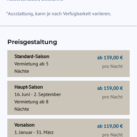
*Ausstattung, kann je nach Verfügbarkeit variieren.
Preisgestaltung
Standard-Saison
ab 139,00 €
Vermietung ab
5
pro Nacht
Nächte
Haupt-Saison
ab 159,00 €
16. Juni - 2. September
pro Nacht
Vermietung ab
8
Nächte
Vorsaison
ab 119,00 €
1. Januar - 31. März
pro Nacht