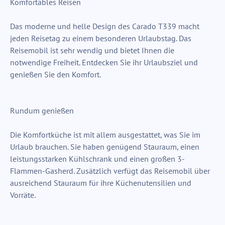
Komfortables Reisen
Das moderne und helle Design des Carado T339 macht
jeden Reisetag zu einem besonderen Urlaubstag. Das
Reisemobil ist sehr wendig und bietet Ihnen die
notwendige Freiheit. Entdecken Sie ihr Urlaubsziel und
genießen Sie den Komfort.
Rundum genießen
Die Komfortküche ist mit allem ausgestattet, was Sie im
Urlaub brauchen. Sie haben genügend Stauraum, einen
leistungsstarken Kühlschrank und einen großen 3-
Flammen-Gasherd. Zusätzlich verfügt das Reisemobil über
ausreichend Stauraum für ihre Küchenutensilien und
Vorräte.