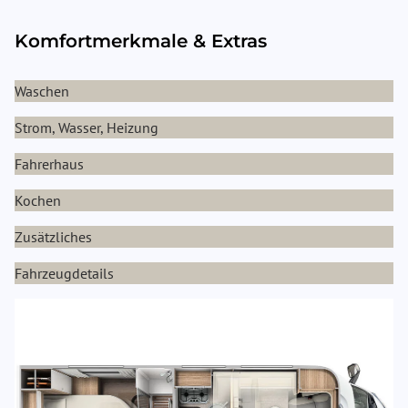
Komfortmerkmale & Extras
Waschen
Strom, Wasser, Heizung
Fahrerhaus
Kochen
Zusätzliches
Fahrzeugdetails