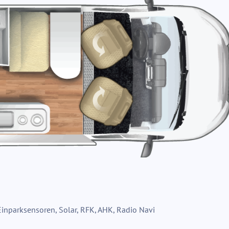
 Einparksensoren, Solar, RFK, AHK, Radio Navi