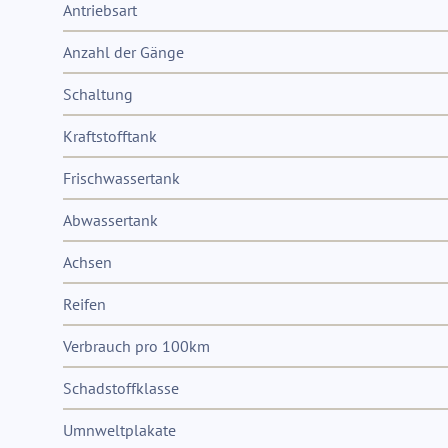
Antriebsart
Anzahl der Gänge
Schaltung
Kraftstofftank
Frischwassertank
Abwassertank
Achsen
Reifen
Verbrauch pro 100km
Schadstoffklasse
Umnweltplakate