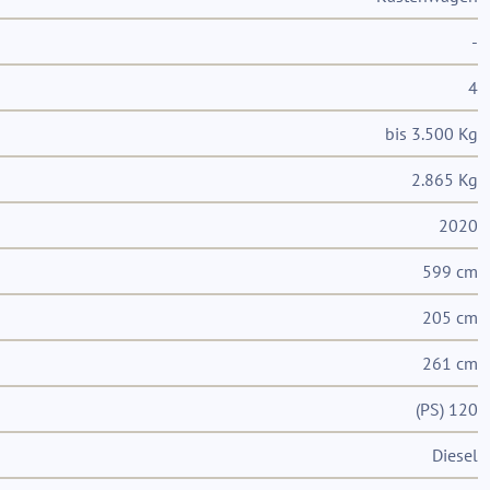
-
4
bis 3.500 Kg
2.865 Kg
2020
599 cm
205 cm
261 cm
(PS) 120
Diesel