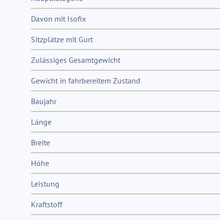
Davon mit Isofix
Sitzplätze mit Gurt
Zulässiges Gesamtgewicht
Gewicht in fahrbereitem Zustand
Baujahr
Länge
Breite
Höhe
Leistung
Kraftstoff