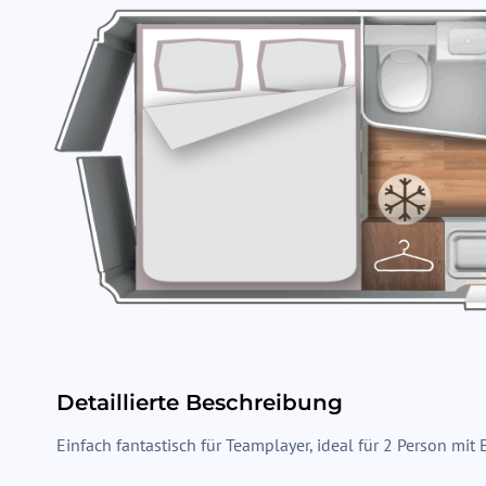
Detaillierte Beschreibung
Einfach fantastisch für Teamplayer, ideal für 2 Person mit