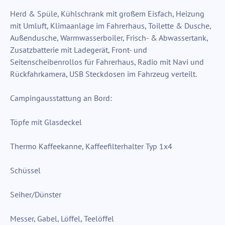
Herd & Spüle, Kühlschrank mit großem Eisfach, Heizung
mit Umluft, Klimaanlage im Fahrerhaus, Toilette & Dusche,
Außendusche, Warmwasserboiler, Frisch- & Abwassertank,
Zusatzbatterie mit Ladegerät, Front- und
Seitenscheibenrollos für Fahrerhaus, Radio mit Navi und
Rückfahrkamera, USB Steckdosen im Fahrzeug verteilt.
Campingausstattung an Bord:
Töpfe mit Glasdeckel
Thermo Kaffeekanne, Kaffeefilterhalter Typ 1x4
Schüssel
Seiher/Dünster
Messer, Gabel, Löffel, Teelöffel