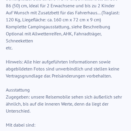
86 (50) cm, ideal für 2 Erwachsene und bis zu 2 Kinder
Auf Wunsch mit Zusatzbett für das Fahrerhaus... (Traglast:
120 Kg, Liegefläche: ca. 160 cm x 72 cm x 9 cm)
Komplette Campingausstattung, siehe Beschreibung
Optional mit Allwetterreifen, AHK, Fahrradträger,
Schneeketten
etc.
Hinweis: Alle hier aufgeführten Informationen sowie
abgebildeten Fotos sind unverbindlich und stellen keine
Vertragsgrundlage dar. Preisänderungen vorbehalten.
Ausstattung
Zugegeben: unsere Reisemobile sehen sich äußerlich sehr
ähnlich, bis auf die inneren Werte, denn da liegt der
Unterschied.
Mit dabei sind: