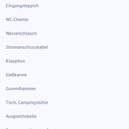
Eingangsteppich
WC-Chemie
Wasserschlauch
Stromanschlusskabel
Klappbox
Gießkanne
Gummihammer
Tisch, Campingstühle
Ausgleichskeile