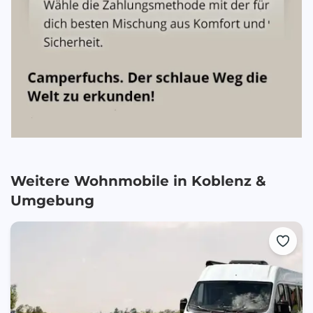
Weitere Wohnmobile in
Koblenz
&
Umgebung