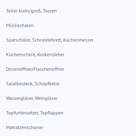
Teller klein/groß, Tassen
Müslischalen
Sparschäler, Schneidebrett, Küchenmesser
Küchenschere, Korkenzieher
Dosenöffner/Flaschenöffner
Salatbesteck, Schöpfkelle
Wassergläser, Weingläser
Topfuntersetzer, Topflappen
Matratzenschoner