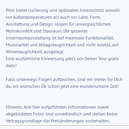
Pino bietet Isolierung und optimalen Innenschutz sowohl
vor Außentemperaturen als auch vor Lärm. Form,
Ausstattung und Design sorgen für unvergleichlichen
Wohnkomfort und Stauraum. Die gesamte
Innenraumausstattung ist auf maximale Funktionalität,
Modularität und Alltagstauglichkeit und nicht zuletzt, auf
Wintertauglichkeit, ausgelegt.
Eine ausführliche Einweisung gibt's vor Deiner Tour gratis
dazu!
Falls unterwegs Fragen auftauchen, sind wir immer für Dich
da, wir wünschen Dir schon jetzt eine wunderschöne Zeit!
Hinweis: Alle hier aufgeführten Informationen sowie
abgebildeten Fotos sind unverbindlich und stellen keine