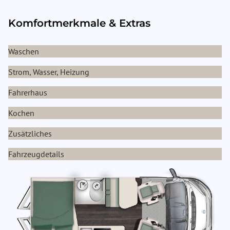
Komfortmerkmale & Extras
Waschen
Strom, Wasser, Heizung
Fahrerhaus
Kochen
Zusätzliches
Fahrzeugdetails