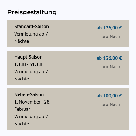
Preisgestaltung
Standard-Saison
ab 126,00 €
Vermietung ab
7
pro Nacht
Nächte
Haupt-Saison
ab 136,00 €
1. Juli - 31. Juli
pro Nacht
Vermietung ab
7
Nächte
Neben-Saison
ab 100,00 €
1. November - 28.
pro Nacht
Februar
Vermietung ab
7
Nächte