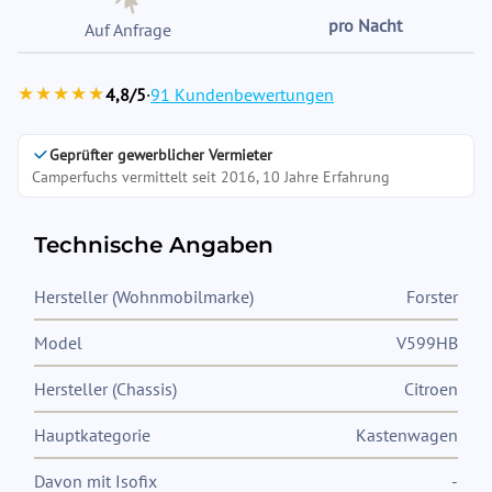
pro Nacht
Auf Anfrage
★★★★★
4,8/5
·
91 Kundenbewertungen
Geprüfter gewerblicher Vermieter
Camperfuchs vermittelt seit 2016, 10 Jahre Erfahrung
Technische Angaben
Hersteller (Wohnmobilmarke)
Forster
Model
V599HB
Hersteller (Chassis)
Citroen
Hauptkategorie
Kastenwagen
Davon mit Isofix
-