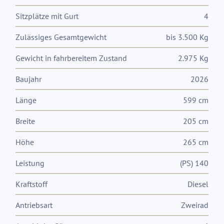
Sitzplätze mit Gurt
4
Zulässiges Gesamtgewicht
bis 3.500 Kg
Gewicht in fahrbereitem Zustand
2.975 Kg
Baujahr
2026
Länge
599 cm
Breite
205 cm
Höhe
265 cm
Leistung
(PS) 140
Kraftstoff
Diesel
Antriebsart
Zweirad