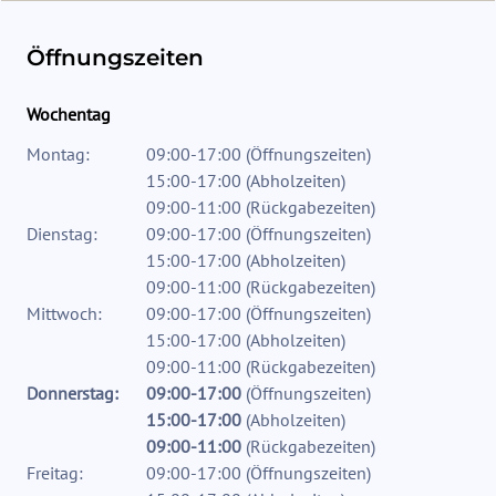
Öffnungszeiten
Wochentag
Montag:
09:00-17:00
(
Öffnungszeiten
)
15:00-17:00
(
Abholzeiten
)
09:00-11:00
(
Rückgabezeiten
)
Dienstag:
09:00-17:00
(
Öffnungszeiten
)
15:00-17:00
(
Abholzeiten
)
09:00-11:00
(
Rückgabezeiten
)
Mittwoch:
09:00-17:00
(
Öffnungszeiten
)
15:00-17:00
(
Abholzeiten
)
09:00-11:00
(
Rückgabezeiten
)
Donnerstag:
09:00-17:00
(
Öffnungszeiten
)
15:00-17:00
(
Abholzeiten
)
09:00-11:00
(
Rückgabezeiten
)
Freitag:
09:00-17:00
(
Öffnungszeiten
)