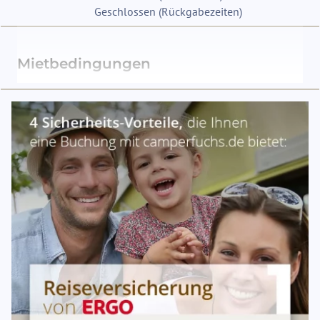
Geschlossen
(
Rückgabezeiten
)
Mietbedingungen