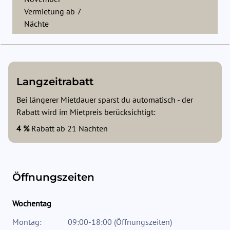
Vermietung ab
7
Nächte
Langzeitrabatt
Bei längerer Mietdauer sparst du automatisch - der
Rabatt wird im Mietpreis berücksichtigt:
4 %
Rabatt ab
21
Nächten
Öffnungszeiten
Wochentag
Montag:
09:00-18:00
(
Öffnungszeiten
)