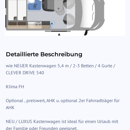
Detaillierte Beschreibung
wie NEUER Kastenwagen 5,4 m / 2-3 Betten / 4 Gurte /
CLEVER DRIVE 540
Klima FH
Optional , preiswert, AHK u. optional 2er Fahrradträger für
AHK
NEU / LUXUS Kastenwagen ist ideal für einen Urlaub mit
der Familie oder Freunden geeignet.