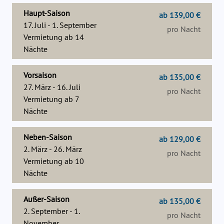
Haupt-Saison
ab 139,00 €
17. Juli - 1. September
pro Nacht
Vermietung ab
14
Nächte
Vorsaison
ab 135,00 €
27. März - 16. Juli
pro Nacht
Vermietung ab
7
Nächte
Neben-Saison
ab 129,00 €
2. März - 26. März
pro Nacht
Vermietung ab
10
Nächte
Außer-Saison
ab 135,00 €
2. September - 1.
pro Nacht
November