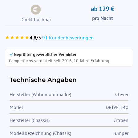
ab 129 €
pro Nacht
Direkt buchbar
★★★★★
4,8/5
·
91 Kundenbewertungen
Geprüfter gewerblicher Vermieter
Camperfuchs vermittelt seit 2016, 10 Jahre Erfahrung
Technische Angaben
Hersteller (Wohnmobilmarke)
Clever
Model
DRIVE 540
Hersteller (Chassis)
Citroen
Modellbezeichnung (Chassis)
Jumper