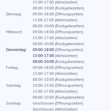
15:00-17:00
(
Abholzeiten
)
08:00-10:00
(
Rückgabezeiten
)
Dienstag:
09:00-18:00
(
Öffnungszeiten
)
15:00-17:00
(
Abholzeiten
)
08:00-10:00
(
Rückgabezeiten
)
Mittwoch:
09:00-18:00
(
Öffnungszeiten
)
15:00-17:00
(
Abholzeiten
)
08:00-10:00
(
Rückgabezeiten
)
Donnerstag:
09:00-18:00
(
Öffnungszeiten
)
15:00-17:00
(
Abholzeiten
)
08:00-10:00
(
Rückgabezeiten
)
Freitag:
09:00-18:00
(
Öffnungszeiten
)
15:00-17:00
(
Abholzeiten
)
08:00-10:00
(
Rückgabezeiten
)
Samstag:
10:00-13:00
(
Öffnungszeiten
)
15:00-17:00
(
Abholzeiten
)
08:00-10:00
(
Rückgabezeiten
)
Sonntag:
Geschlossen
(
Öffnungszeiten
)
Geschlossen
(
Abholzeiten
)