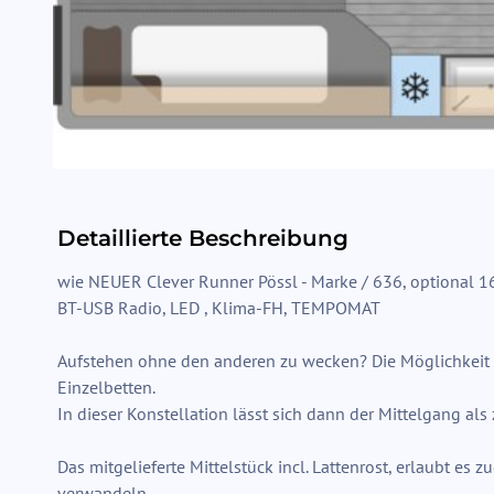
Detaillierte Beschreibung
wie NEUER Clever Runner Pössl - Marke / 636, optional 1
BT-USB Radio, LED , Klima-FH, TEMPOMAT
Aufstehen ohne den anderen zu wecken? Die Möglichkeit
Einzelbetten.
In dieser Konstellation lässt sich dann der Mittelgang al
Das mitgelieferte Mittelstück incl. Lattenrost, erlaubt es 
verwandeln.