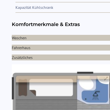
Kapazität Kühlschrank
Komfortmerkmale & Extras
Waschen
Fahrerhaus
Zusätzliches