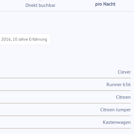
pro Nacht
Direkt buchbar
t 2016, 10 Jahre Erfahrung
Clever
Runner 636
Citroen
Citroen Jumper
Kastenwagen