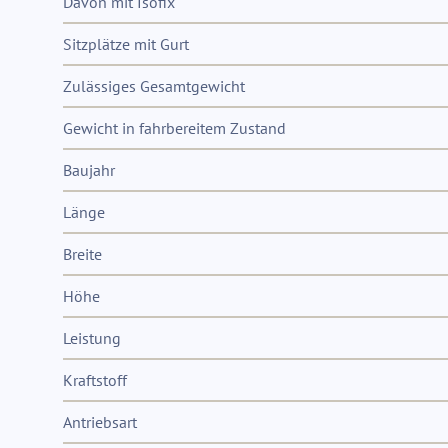
Davon mit Isofix
Sitzplätze mit Gurt
Zulässiges Gesamtgewicht
Gewicht in fahrbereitem Zustand
Baujahr
Länge
Breite
Höhe
Leistung
Kraftstoff
Antriebsart