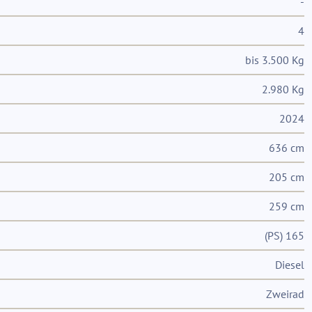
-
4
bis 3.500 Kg
2.980 Kg
2024
636 cm
205 cm
259 cm
(PS) 165
Diesel
Zweirad