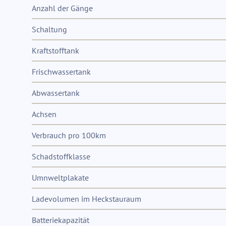
Anzahl der Gänge
Schaltung
Kraftstofftank
Frischwassertank
Abwassertank
Achsen
Verbrauch pro 100km
Schadstoffklasse
Umnweltplakate
Ladevolumen im Heckstauraum
Batteriekapazität