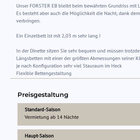
Unser FORSTER EB bleibt beim bewährten Grundriss mit 
Es besteht aber auch die Möglichkeit die Nacht, dank dem 
verbringen.
Ein Einzelbett ist mit 2,03 m sehr lang !
In der Dinette sitzen Sie sehr bequem und müssen trotzde
Längsbetten mit einer der größten Abmessungen seiner K
je nach Konfiguration sehr viel Stauraum im Heck
Preisgestaltung
Standard-Saison
Vermietung ab
14
Nächte
Haupt-Saison