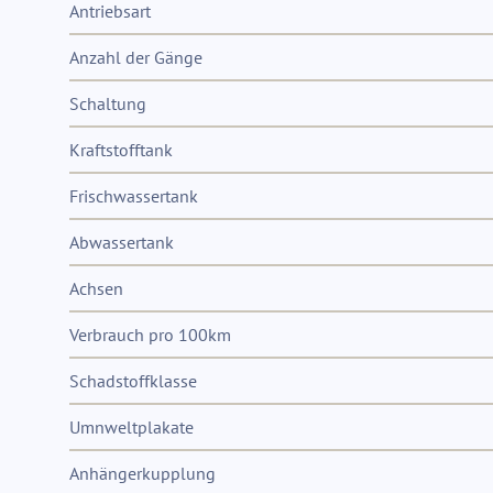
Antriebsart
Anzahl der Gänge
Schaltung
Kraftstofftank
Frischwassertank
Abwassertank
Achsen
Verbrauch pro 100km
Schadstoffklasse
Umnweltplakate
Anhängerkupplung