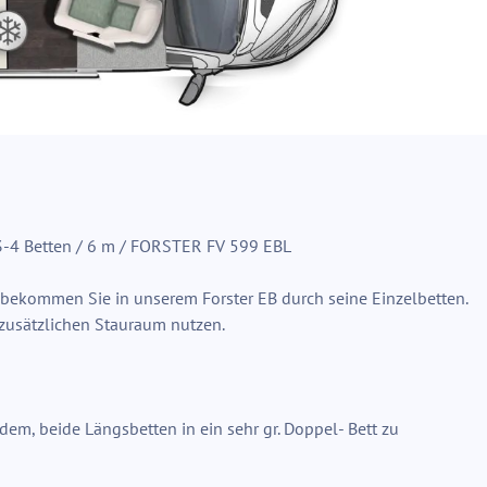
4 Betten / 6 m / FORSTER FV 599 EBL
bekommen Sie in unserem Forster EB durch seine Einzelbetten.
s zusätzlichen Stauraum nutzen.
zudem, beide Längsbetten in ein sehr gr. Doppel- Bett zu