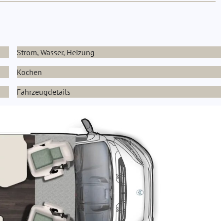
Strom, Wasser, Heizung
Kochen
Fahrzeugdetails