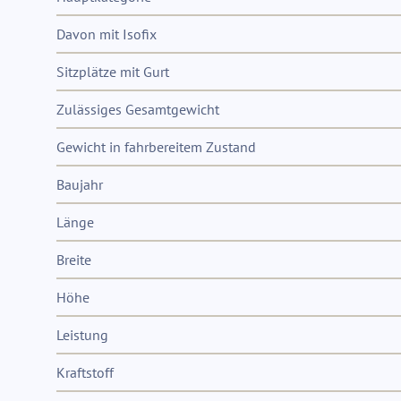
Davon mit Isofix
Sitzplätze mit Gurt
Zulässiges Gesamtgewicht
Gewicht in fahrbereitem Zustand
Baujahr
Länge
Breite
Höhe
Leistung
Kraftstoff