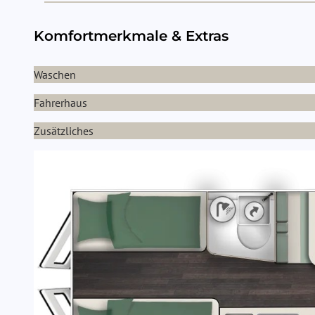
Komfortmerkmale & Extras
Waschen
Fahrerhaus
Zusätzliches