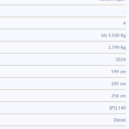
-
4
bis 3.500 Kg
2.799 Kg
2024
599 cm
205 cm
256 cm
(PS) 140
Diesel