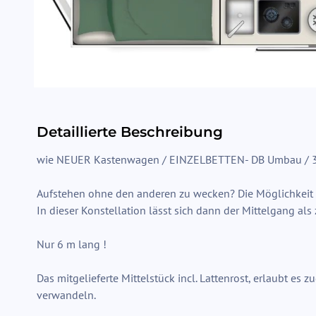
Detaillierte Beschreibung
wie NEUER Kastenwagen / EINZELBETTEN- DB Umbau / 3-
Aufstehen ohne den anderen zu wecken? Die Möglichkeit 
In dieser Konstellation lässt sich dann der Mittelgang al
Nur 6 m lang !
Das mitgelieferte Mittelstück incl. Lattenrost, erlaubt es 
verwandeln.