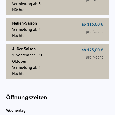
Vermietung ab
5
Nächte
Neben-Saison
ab 115,00 €
Vermietung ab
5
pro Nacht
Nächte
Außer-Saison
ab 125,00 €
1. September - 31.
pro Nacht
Oktober
Vermietung ab
5
Nächte
Öffnungszeiten
Wochentag