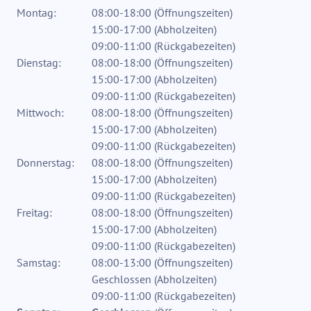
Montag:
08:00-18:00
(
Öffnungszeiten
)
15:00-17:00
(
Abholzeiten
)
09:00-11:00
(
Rückgabezeiten
)
Dienstag:
08:00-18:00
(
Öffnungszeiten
)
15:00-17:00
(
Abholzeiten
)
09:00-11:00
(
Rückgabezeiten
)
Mittwoch:
08:00-18:00
(
Öffnungszeiten
)
15:00-17:00
(
Abholzeiten
)
09:00-11:00
(
Rückgabezeiten
)
Donnerstag:
08:00-18:00
(
Öffnungszeiten
)
15:00-17:00
(
Abholzeiten
)
09:00-11:00
(
Rückgabezeiten
)
Freitag:
08:00-18:00
(
Öffnungszeiten
)
15:00-17:00
(
Abholzeiten
)
09:00-11:00
(
Rückgabezeiten
)
Samstag:
08:00-13:00
(
Öffnungszeiten
)
Geschlossen
(
Abholzeiten
)
09:00-11:00
(
Rückgabezeiten
)