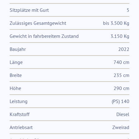
Sitzplätze mit Gurt
5
Zulässiges Gesamtgewicht
bis 3.500 Kg
Gewicht in fahrbereitem Zustand
3.150 Kg
Baujahr
2022
Länge
740 cm
Breite
235 cm
Höhe
290 cm
Leistung
(PS) 140
Kraftstoff
Diesel
Antriebsart
Zweirad