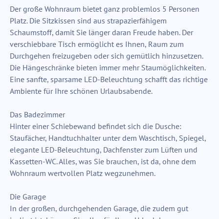
Der große Wohnraum bietet ganz problemlos 5 Personen
Platz. Die Sitzkissen sind aus strapazierfähigem
Schaumstoff, damit Sie länger daran Freude haben. Der
verschiebbare Tisch ermöglicht es Ihnen, Raum zum
Durchgehen freizugeben oder sich gemütlich hinzusetzen.
Die Hängeschränke bieten immer mehr Staumöglichkeiten.
Eine sanfte, sparsame LED-Beleuchtung schafft das richtige
Ambiente für Ihre schönen Urlaubsabende.
Das Badezimmer
Hinter einer Schiebewand befindet sich die Dusche:
Staufächer, Handtuchhalter unter dem Waschtisch, Spiegel,
elegante LED-Beleuchtung, Dachfenster zum Lüften und
Kassetten-WC. Alles, was Sie brauchen, ist da, ohne dem
Wohnraum wertvollen Platz wegzunehmen.
Die Garage
In der großen, durchgehenden Garage, die zudem gut