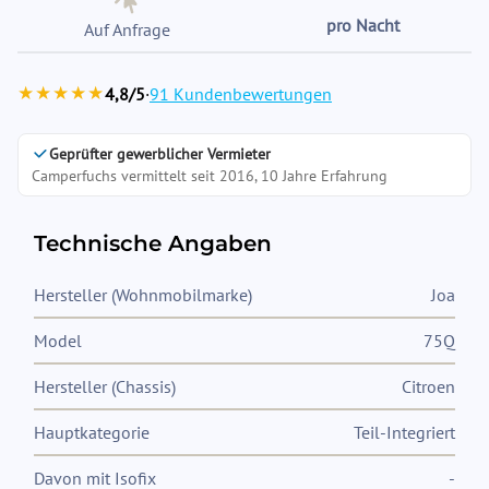
pro Nacht
Auf Anfrage
★★★★★
4,8/5
·
91 Kundenbewertungen
Geprüfter gewerblicher Vermieter
Camperfuchs vermittelt seit 2016, 10 Jahre Erfahrung
Technische Angaben
Hersteller (Wohnmobilmarke)
Joa
Model
75Q
Hersteller (Chassis)
Citroen
Hauptkategorie
Teil-Integriert
Davon mit Isofix
-