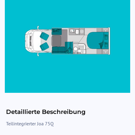
Detaillierte Beschreibung
Teilintegrierter Joa 75Q