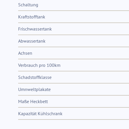
Schaltung
Kraftstofftank
Frischwassertank
Abwassertank
Achsen
Verbrauch pro 100km
Schadstoffklasse
Umnweltplakate
Maße Heckbett
Kapazität Kühlschrank