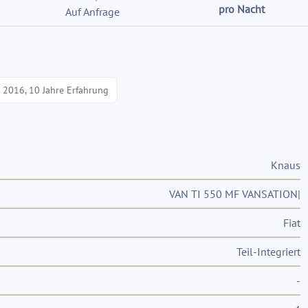
pro Nacht
Auf Anfrage
t 2016, 10 Jahre Erfahrung
Knaus
VAN TI 550 MF VANSATION|
Fiat
Teil-Integriert
-