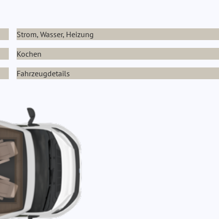
Strom, Wasser, Heizung
Kochen
Fahrzeugdetails