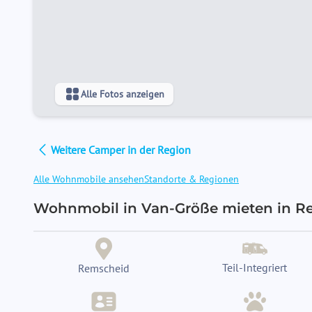
Alle Fotos anzeigen
Weitere Camper in der Region
Alle Wohnmobile ansehen
Standorte & Regionen
Wohnmobil in Van-Größe mieten in Re
Teil-Integriert
Remscheid