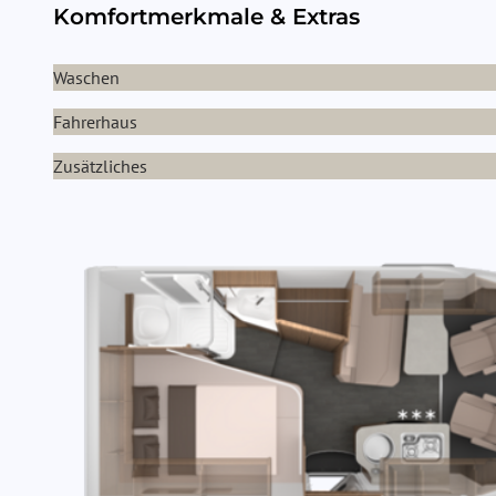
Komfortmerkmale & Extras
Waschen
Fahrerhaus
Zusätzliches