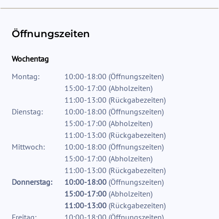
Öffnungszeiten
Wochentag
Montag:
10:00-18:00
(
Öffnungszeiten
)
15:00-17:00
(
Abholzeiten
)
11:00-13:00
(
Rückgabezeiten
)
Dienstag:
10:00-18:00
(
Öffnungszeiten
)
15:00-17:00
(
Abholzeiten
)
11:00-13:00
(
Rückgabezeiten
)
Mittwoch:
10:00-18:00
(
Öffnungszeiten
)
15:00-17:00
(
Abholzeiten
)
11:00-13:00
(
Rückgabezeiten
)
Donnerstag:
10:00-18:00
(
Öffnungszeiten
)
15:00-17:00
(
Abholzeiten
)
11:00-13:00
(
Rückgabezeiten
)
Freitag:
10:00-18:00
(
Öffnungszeiten
)