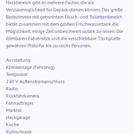
Heckbereich gibt es mehrere Fächer, die als
Verstaumöglichkeit für Gepäck dienen können. Das große
Badezimmer mit getrenntem Dusch- und Toilettenbereich
bietet zusammen mit dem großen Frischwassertank die
Möglichkeit, einige Zeit unbeschwert autark zu reisen. Die
drehbaren Fahrersitze und die verschiebbare Tischplatte
gewähren Platz für bis zu sechs Personen.
Ausstattung
Klimaanlage (Fahrzeug)
Tempomat
230 V-Außenstromanschluss
Radio
Rückfahrkamera
Fahrradträger
Markise
Heckgarage
Küche
Kühlschrank