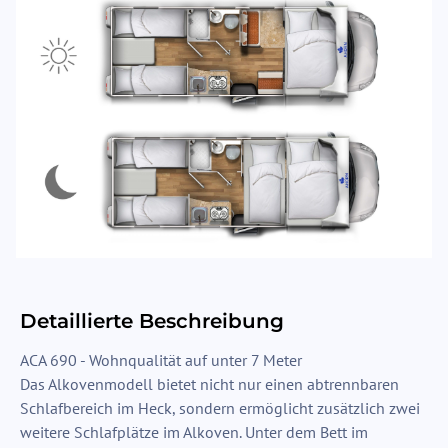
Detaillierte Beschreibung
ACA 690 - Wohnqualität auf unter 7 Meter
Das Alkovenmodell bietet nicht nur einen abtrennbaren
Schlafbereich im Heck, sondern ermöglicht zusätzlich zwei
weitere Schlafplätze im Alkoven. Unter dem Bett im