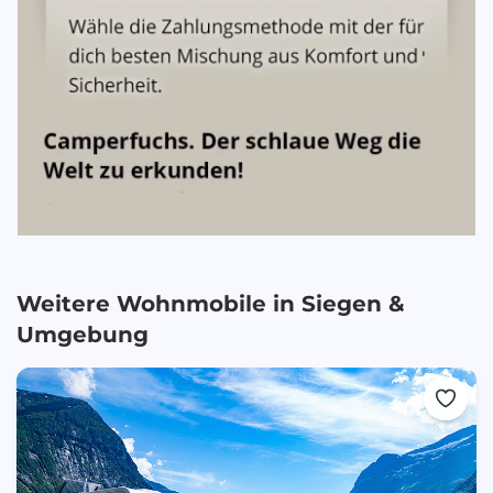
Weitere Wohnmobile in
Siegen
&
Umgebung