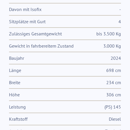
Davon mit Isofix
-
Sitzplätze mit Gurt
4
Zulässiges Gesamtgewicht
bis 3.500 Kg
Gewicht in fahrbereitem Zustand
3.000 Kg
Baujahr
2024
Länge
698 cm
Breite
234 cm
Höhe
306 cm
Leistung
(PS) 145
Kraftstoff
Diesel