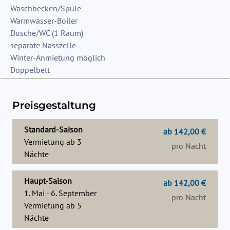
Waschbecken/Spüle
Warmwasser-Boiler
Dusche/WC (1 Raum)
separate Nasszelle
Winter-Anmietung möglich
Doppelbett
Preisgestaltung
Standard-Saison
ab 142,00 €
Vermietung ab
3
pro Nacht
Nächte
Haupt-Saison
ab 142,00 €
1. Mai - 6. September
pro Nacht
Vermietung ab
5
Nächte