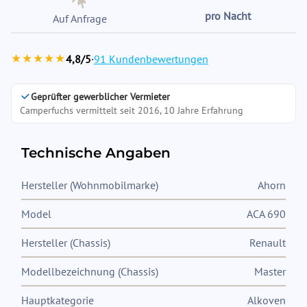
pro Nacht
Auf Anfrage
★★★★★
4,8/5
·
91 Kundenbewertungen
Geprüfter gewerblicher Vermieter
Camperfuchs vermittelt seit 2016, 10 Jahre Erfahrung
Technische Angaben
Hersteller (Wohnmobilmarke)
Ahorn
Model
ACA 690
Hersteller (Chassis)
Renault
Modellbezeichnung (Chassis)
Master
Hauptkategorie
Alkoven