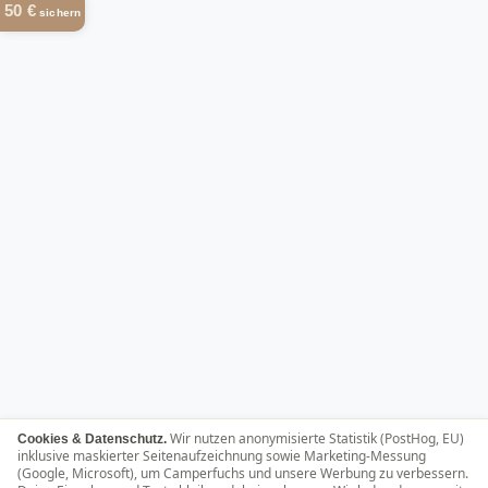
50 €
sichern
Wir nutzen anonymisierte Statistik (PostHog, EU)
Cookies & Datenschutz.
inklusive maskierter Seitenaufzeichnung sowie Marketing-Messung
(Google, Microsoft), um Camperfuchs und unsere Werbung zu verbessern.