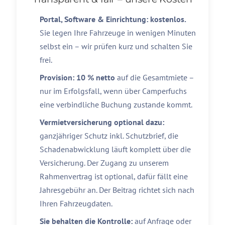
Portal, Software & Einrichtung: kostenlos.
Sie legen Ihre Fahrzeuge in wenigen Minuten
selbst ein – wir prüfen kurz und schalten Sie
frei.
Provision: 10 % netto
auf die Gesamtmiete –
nur im Erfolgsfall, wenn über Camperfuchs
eine verbindliche Buchung zustande kommt.
Vermietversicherung optional dazu:
ganzjähriger Schutz inkl. Schutzbrief, die
Schadenabwicklung läuft komplett über die
Versicherung. Der Zugang zu unserem
Rahmenvertrag ist optional, dafür fällt eine
Jahresgebühr an. Der Beitrag richtet sich nach
Ihren Fahrzeugdaten.
Sie behalten die Kontrolle:
auf Anfrage oder