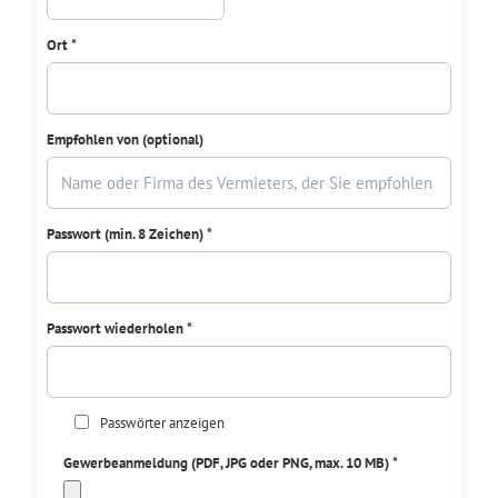
Ort *
Empfohlen von (optional)
Passwort (min. 8 Zeichen) *
Passwort wiederholen *
Passwörter anzeigen
Gewerbeanmeldung (PDF, JPG oder PNG, max. 10 MB) *