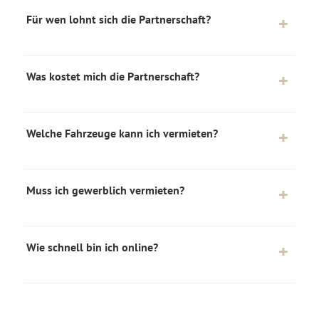
Für wen lohnt sich die Partnerschaft?
Was kostet mich die Partnerschaft?
Welche Fahrzeuge kann ich vermieten?
Muss ich gewerblich vermieten?
Wie schnell bin ich online?