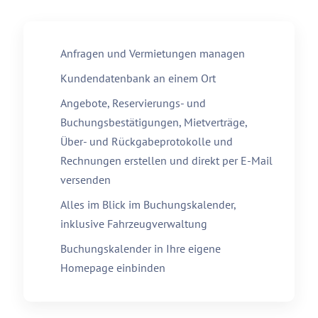
Anfragen und Vermietungen managen
Kundendatenbank an einem Ort
Angebote, Reservierungs- und
Buchungsbestätigungen, Mietverträge,
Über- und Rückgabeprotokolle und
Rechnungen erstellen und direkt per E-Mail
versenden
Alles im Blick im Buchungskalender,
inklusive Fahrzeugverwaltung
Buchungskalender in Ihre eigene
Homepage einbinden