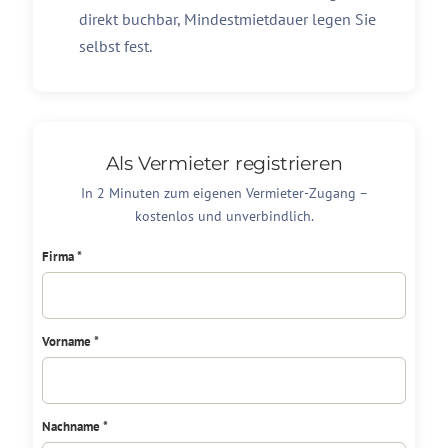
direkt buchbar, Mindestmietdauer legen Sie
selbst fest.
Als Vermieter registrieren
In 2 Minuten zum eigenen Vermieter-Zugang –
kostenlos und unverbindlich.
Firma *
Vorname *
Nachname *