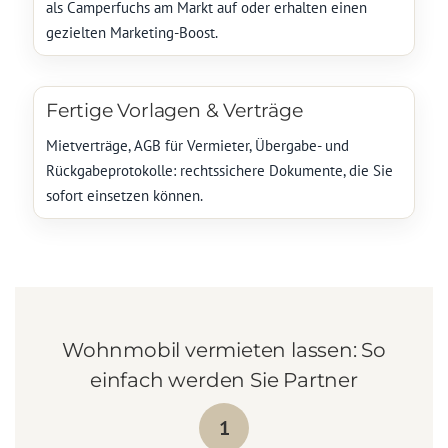
als Camperfuchs am Markt auf oder erhalten einen
gezielten Marketing-Boost.
Fertige Vorlagen & Verträge
Mietverträge, AGB für Vermieter, Übergabe- und
Rückgabeprotokolle: rechtssichere Dokumente, die Sie
sofort einsetzen können.
Wohnmobil vermieten lassen: So
einfach werden Sie Partner
1