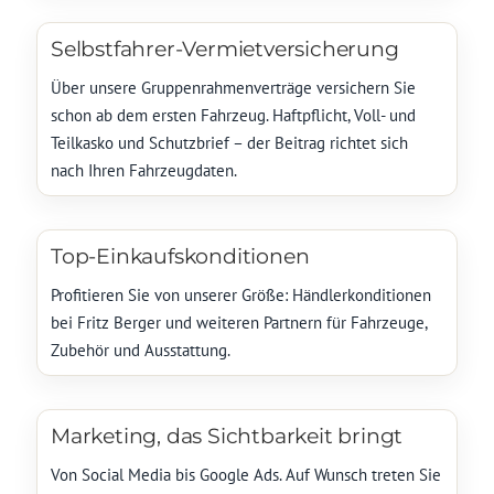
Selbstfahrer-Vermietversicherung
Über unsere Gruppenrahmenverträge versichern Sie
schon ab dem ersten Fahrzeug. Haftpflicht, Voll- und
Teilkasko und Schutzbrief – der Beitrag richtet sich
nach Ihren Fahrzeugdaten.
Top-Einkaufskonditionen
Profitieren Sie von unserer Größe: Händlerkonditionen
bei Fritz Berger und weiteren Partnern für Fahrzeuge,
Zubehör und Ausstattung.
Marketing, das Sichtbarkeit bringt
Von Social Media bis Google Ads. Auf Wunsch treten Sie