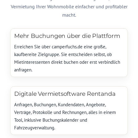
Vermietung Ihrer Wohnmobile einfacher und profitabler
macht.
Mehr Buchungen über die Plattform
Erreichen Sie über camperfuchs.de eine große,
kaufbereite Zielgruppe. Sie entscheiden selbst, ob
Mietinteressenten direkt buchen oder erst verbindlich
anfragen.
Digitale Vermietsoftware Rentanda
Anfragen, Buchungen, Kundendaten, Angebote,
Verträge, Protokolle und Rechnungen, alles in einem
Tool, inklusive Buchungskalender und
Fahrzeugverwaltung.