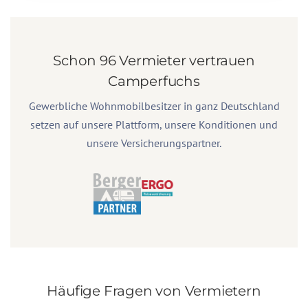
Schon 96 Vermieter vertrauen
Camperfuchs
Gewerbliche Wohnmobilbesitzer in ganz Deutschland
setzen auf unsere Plattform, unsere Konditionen und
unsere Versicherungspartner.
Häufige Fragen von Vermietern