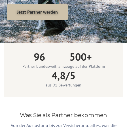
Jetzt Partner werden
96
500+
Partner bundesweit
Fahrzeuge auf der Plattform
4,8/5
aus 91 Bewertungen
Was Sie als Partner bekommen
Von der Auslastung bis zur Versicherung: alles, was die