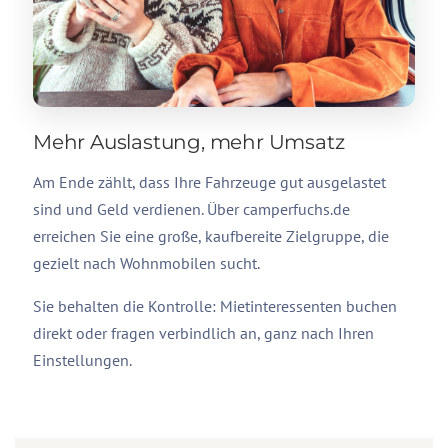
Mehr Auslastung, mehr Umsatz
Am Ende zählt, dass Ihre Fahrzeuge gut ausgelastet
sind und Geld verdienen. Über camperfuchs.de
erreichen Sie eine große, kaufbereite Zielgruppe, die
gezielt nach Wohnmobilen sucht.
Sie behalten die Kontrolle: Mietinteressenten buchen
direkt oder fragen verbindlich an, ganz nach Ihren
Einstellungen.