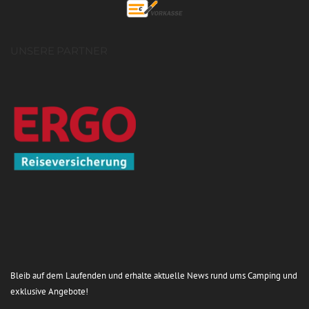
UNSERE PARTNER
Bleib auf dem Laufenden und erhalte aktuelle News rund ums Camping und
exklusive Angebote!