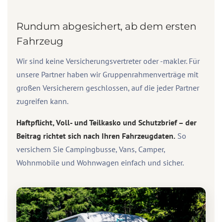
Rundum abgesichert, ab dem ersten
Fahrzeug
Wir sind keine Versicherungsvertreter oder -makler. Für
unsere Partner haben wir Gruppenrahmenverträge mit
großen Versicherern geschlossen, auf die jeder Partner
zugreifen kann.
Haftpflicht, Voll- und Teilkasko und Schutzbrief – der
Beitrag richtet sich nach Ihren Fahrzeugdaten.
So
versichern Sie Campingbusse, Vans, Camper,
Wohnmobile und Wohnwagen einfach und sicher.