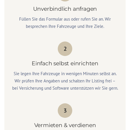
Unverbindlich anfragen
Füllen Sie das Formular aus oder rufen Sie an. Wir
besprechen Ihre Fahrzeuge und Ihre Ziele.
2
Einfach selbst einrichten
Sie legen Ihre Fahrzeuge in wenigen Minuten selbst an.
Wir prüfen Ihre Angaben und schalten Ihr Listing frei –
bei Versicherung und Software unterstützen wir Sie gern.
3
Vermieten & verdienen