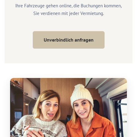
Ihre Fahrzeuge gehen online, die Buchungen kommen,
Sie verdienen mit jeder Vermietung.
Unverbindlich anfragen