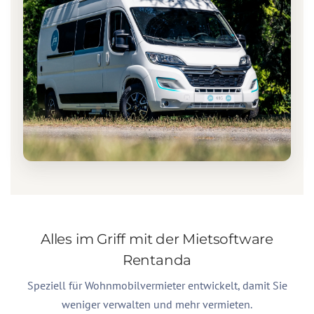
Alles im Griff mit der Mietsoftware
Rentanda
Speziell für Wohnmobilvermieter entwickelt, damit Sie
weniger verwalten und mehr vermieten.