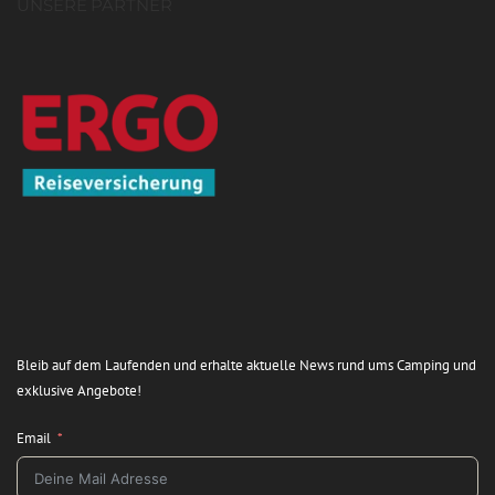
UNSERE PARTNER
Bleib auf dem Laufenden und erhalte aktuelle News rund ums Camping und
exklusive Angebote!
Email