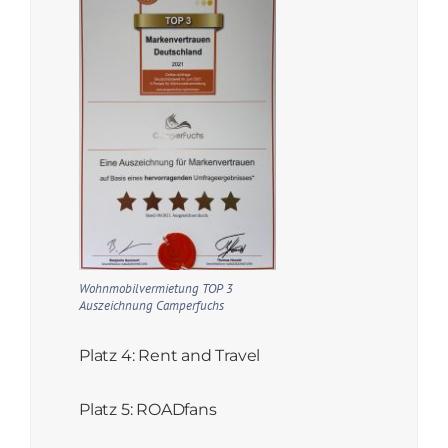
Wohnmobilvermietung TOP 3
Auszeichnung Camperfuchs
Platz 4: Rent and Travel
Platz 5: ROADfans