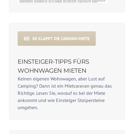
SO KLAPPT DIE CARAVAN-MIETE
EINSTEIGER-TIPPS FÜRS
WOHNWAGEN MIETEN
Keinen eigenen Wohnwagen, aber Lust auf
Camping? Dann ist ein Mietcaravan genau das
Richtige. Lesen Sie, worauf es bei der Miete
ankommt und wie Einsteiger Stolpersteine
umgehen.