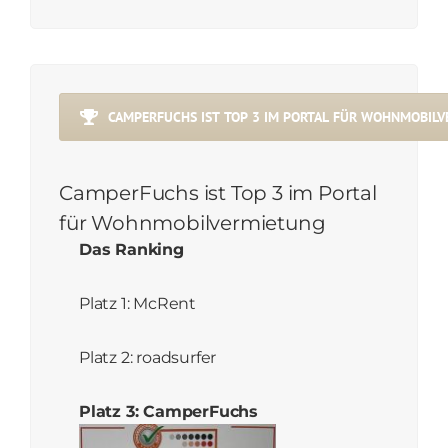
CAMPERFUCHS IST TOP 3 IM PORTAL FÜR WOHNMOBIL
CamperFuchs ist Top 3 im Portal
für Wohnmobilvermietung
Das Ranking
Platz 1: McRent
Platz 2: roadsurfer
Platz 3: CamperFuchs