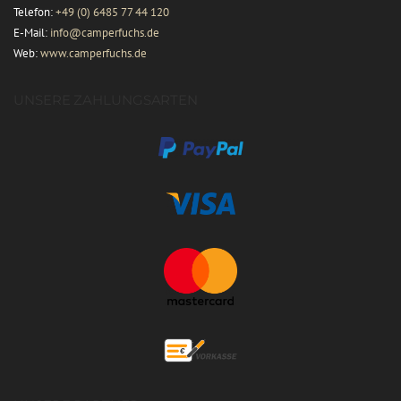
Telefon:
+49 (0) 6485 77 44 120
E-Mail:
info@camperfuchs.de
Web:
www.camperfuchs.de
UNSERE ZAHLUNGSARTEN