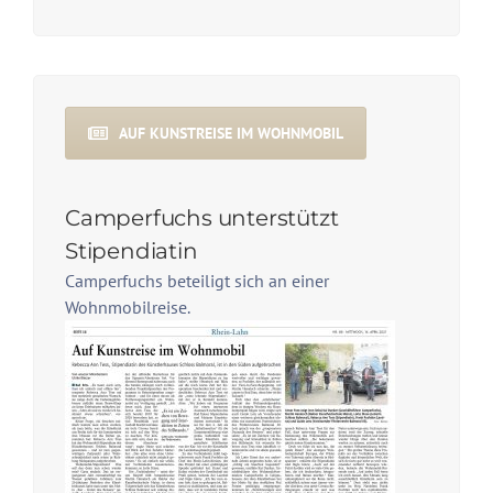
AUF KUNSTREISE IM WOHNMOBIL
Camperfuchs unterstützt
Stipendiatin
Camperfuchs beteiligt sich an einer
Wohnmobilreise.