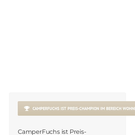
CAMPERFUCHS IST PREIS-CHAMPION IM BEREICH WOH
CamperFuchs ist Preis-