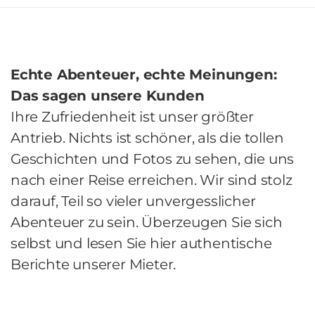
Echte Abenteuer, echte Meinungen:
Das sagen unsere Kunden
Ihre Zufriedenheit ist unser größter
Antrieb. Nichts ist schöner, als die tollen
Geschichten und Fotos zu sehen, die uns
nach einer Reise erreichen. Wir sind stolz
darauf, Teil so vieler unvergesslicher
Abenteuer zu sein. Überzeugen Sie sich
selbst und lesen Sie hier authentische
Berichte unserer Mieter.