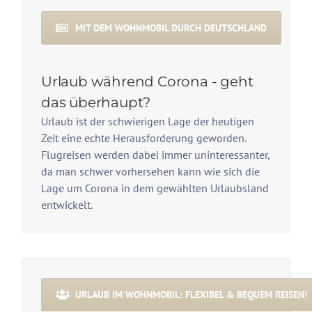
MIT DEM WOHNMOBIL DURCH DEUTSCHLAND
Urlaub während Corona - geht
das überhaupt?
Urlaub ist der schwierigen Lage der heutigen
Zeit eine echte Herausforderung geworden.
Flugreisen werden dabei immer uninteressanter,
da man schwer vorhersehen kann wie sich die
Lage um Corona in dem gewählten Urlaubsland
entwickelt.
URLAUB IM WOHNMOBIL: FLEXIBEL & BEQUEM REISEN!