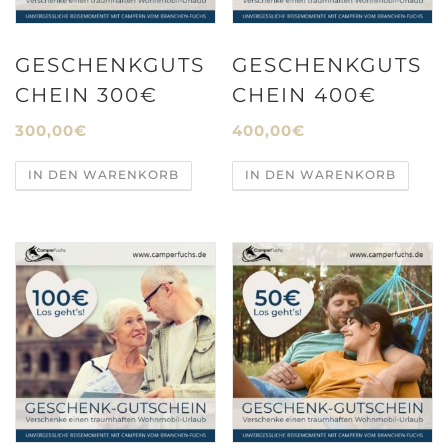
GESCHENKGUTS
GESCHENKGUTS
CHEIN 300€
CHEIN 400€
300,00
€
400,00
€
IN DEN WARENKORB
IN DEN WARENKORB