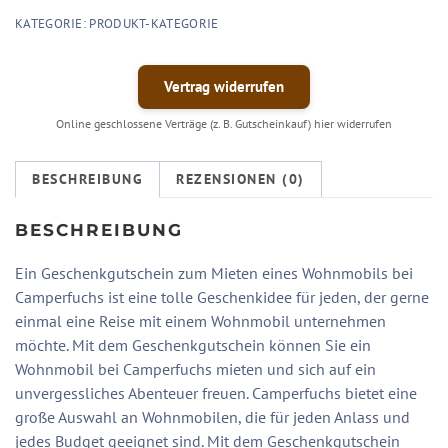
KATEGORIE:
PRODUKT-KATEGORIE
Vertrag widerrufen
Online geschlossene Verträge (z. B. Gutscheinkauf) hier widerrufen
BESCHREIBUNG
REZENSIONEN (0)
BESCHREIBUNG
Ein Geschenkgutschein zum Mieten eines Wohnmobils bei
Camperfuchs ist eine tolle Geschenkidee für jeden, der gerne
einmal eine Reise mit einem Wohnmobil unternehmen
möchte. Mit dem Geschenkgutschein können Sie ein
Wohnmobil bei Camperfuchs mieten und sich auf ein
unvergessliches Abenteuer freuen. Camperfuchs bietet eine
große Auswahl an Wohnmobilen, die für jeden Anlass und
jedes Budget geeignet sind. Mit dem Geschenkgutschein