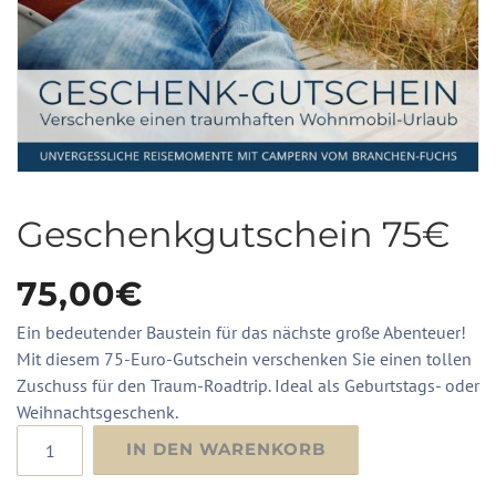
Geschenkgutschein 75€
75,00
€
Ein bedeutender Baustein für das nächste große Abenteuer!
Mit diesem 75-Euro-Gutschein verschenken Sie einen tollen
Zuschuss für den Traum-Roadtrip. Ideal als Geburtstags- oder
Weihnachtsgeschenk.
Geschenkgutschein
IN DEN WARENKORB
75€
Menge