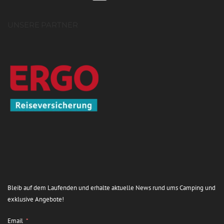
UNSERE PARTNER
Bleib auf dem Laufenden und erhalte aktuelle News rund ums Camping und
exklusive Angebote!
Email