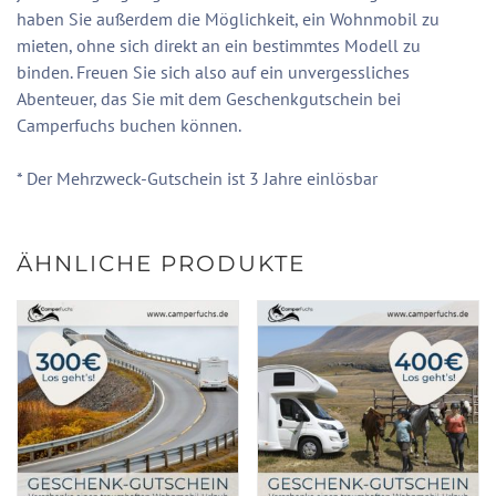
haben Sie außerdem die Möglichkeit, ein Wohnmobil zu
mieten, ohne sich direkt an ein bestimmtes Modell zu
binden. Freuen Sie sich also auf ein unvergessliches
Abenteuer, das Sie mit dem Geschenkgutschein bei
Camperfuchs buchen können.
* Der Mehrzweck-Gutschein ist 3 Jahre einlösbar
ÄHNLICHE PRODUKTE