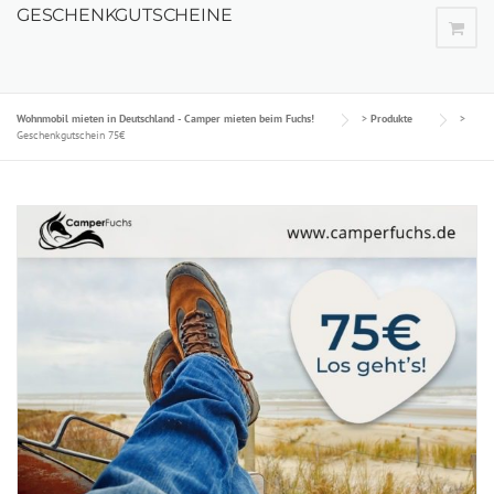
GESCHENKGUTSCHEINE
Wohnmobil mieten in Deutschland - Camper mieten beim Fuchs!
>
Produkte
>
Geschenkgutschein 75€