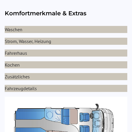
Komfortmerkmale & Extras
Waschen
Strom, Wasser, Heizung
Fahrerhaus
Kochen
Zusätzliches
Fahrzeugdetails