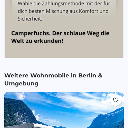
Weitere Wohnmobile in
Berlin
&
Umgebung