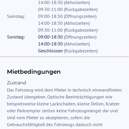
14:00-18:30
(
Abholzeiten
)
09:30-11:00
(
Rückgabezeiten
)
Samstag:
09:00-18:30
(
Öffnungszeiten
)
14:00-18:30
(
Abholzeiten
)
09:30-11:00
(
Rückgabezeiten
)
Sonntag:
09:00-18:30
(
Öffnungszeiten
)
14:00-18:30
(
Abholzeiten
)
Geschlossen
(
Rückgabezeiten
)
Mietbedingungen
Zustand
Das Fahrzeug wird dem Mieter in technisch einwandfreiem
Zustand übergeben. Optische Beeinträchtigungen wie
beispielsweise kleine Lackschäden, kleine Dellen, Kratzer
oder Parkrempler stellen keine Fahrzeugmängel dar und
sind vom Mieter zu akzeptieren, sofern die
Gebrauchsfähigkeit des Fahrzeugs dadurch nicht