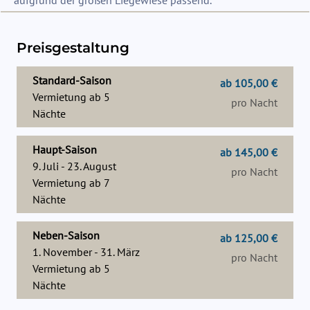
Preisgestaltung
Standard-Saison
ab 105,00 €
Vermietung ab
5
pro Nacht
Nächte
Haupt-Saison
ab 145,00 €
9. Juli - 23. August
pro Nacht
Vermietung ab
7
Nächte
Neben-Saison
ab 125,00 €
1. November - 31. März
pro Nacht
Vermietung ab
5
Nächte