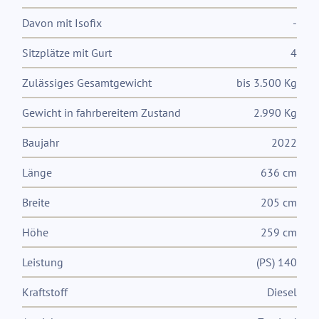
Davon mit Isofix
-
Sitzplätze mit Gurt
4
Zulässiges Gesamtgewicht
bis 3.500 Kg
Gewicht in fahrbereitem Zustand
2.990 Kg
Baujahr
2022
Länge
636 cm
Breite
205 cm
Höhe
259 cm
Leistung
(PS) 140
Kraftstoff
Diesel