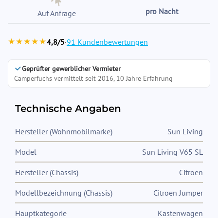
pro Nacht
Auf Anfrage
★★★★★
4,8/5
·
91 Kundenbewertungen
Geprüfter gewerblicher Vermieter
Camperfuchs vermittelt seit 2016, 10 Jahre Erfahrung
Technische Angaben
Hersteller (Wohnmobilmarke)
Sun Living
Model
Sun Living V65 SL
Hersteller (Chassis)
Citroen
Modellbezeichnung (Chassis)
Citroen Jumper
Hauptkategorie
Kastenwagen