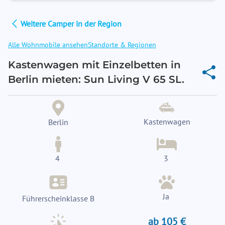
Weitere Camper in der Region
Alle Wohnmobile ansehen
Standorte & Regionen
Kastenwagen mit Einzelbetten in
Berlin mieten: Sun Living V 65 SL.
Kastenwagen
Berlin
4
3
Ja
Führerscheinklasse B
ab 105 €