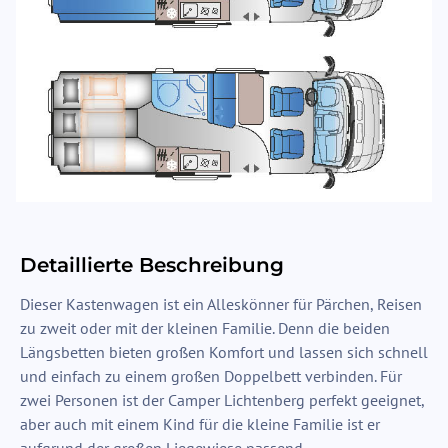
Detaillierte Beschreibung
Dieser Kastenwagen ist ein Alleskönner für Pärchen, Reisen
zu zweit oder mit der kleinen Familie. Denn die beiden
Längsbetten bieten großen Komfort und lassen sich schnell
und einfach zu einem großen Doppelbett verbinden. Für
zwei Personen ist der Camper Lichtenberg perfekt geeignet,
aber auch mit einem Kind für die kleine Familie ist er
aufgrund der großen Liegewiese passend.