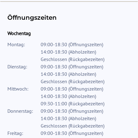
Öffnungszeiten
Wochentag
Montag:
09:00-18:30
(
Öffnungszeiten
)
14:00-18:30
(
Abholzeiten
)
Geschlossen
(
Rückgabezeiten
)
Dienstag:
09:00-18:30
(
Öffnungszeiten
)
14:00-18:30
(
Abholzeiten
)
Geschlossen
(
Rückgabezeiten
)
Mittwoch:
09:00-18:30
(
Öffnungszeiten
)
14:00-18:30
(
Abholzeiten
)
09:30-11:00
(
Rückgabezeiten
)
Donnerstag:
09:00-18:30
(
Öffnungszeiten
)
14:00-18:30
(
Abholzeiten
)
Geschlossen
(
Rückgabezeiten
)
Freitag:
09:00-18:30
(
Öffnungszeiten
)