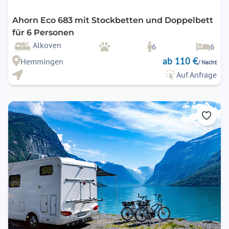
Ahorn Eco 683 mit Stockbetten und Doppelbett
für 6 Personen
Alkoven
6
6
ab 110 €
Hemmingen
/ Nacht
Auf Anfrage