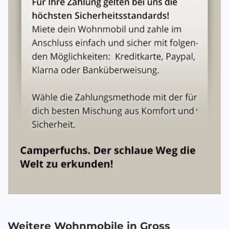
Weitere Wohnmobile in
Gross