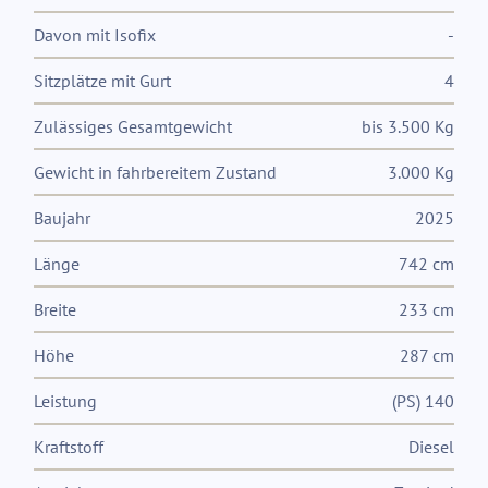
Davon mit Isofix
-
Sitzplätze mit Gurt
4
Zulässiges Gesamtgewicht
bis 3.500 Kg
Gewicht in fahrbereitem Zustand
3.000 Kg
Baujahr
2025
Länge
742 cm
Breite
233 cm
Höhe
287 cm
Leistung
(PS) 140
Kraftstoff
Diesel