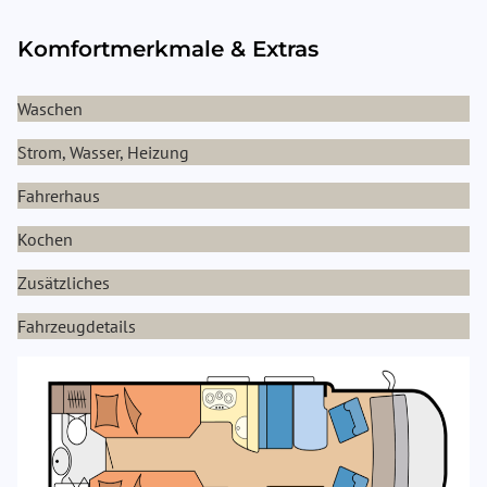
Komfortmerkmale & Extras
Waschen
Strom, Wasser, Heizung
Fahrerhaus
Kochen
Zusätzliches
Fahrzeugdetails