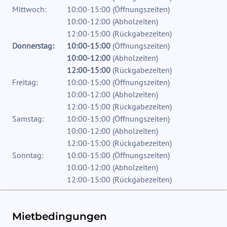
Mittwoch:
10:00-15:00
(
Öffnungszeiten
)
10:00-12:00
(
Abholzeiten
)
12:00-15:00
(
Rückgabezeiten
)
Donnerstag:
10:00-15:00
(
Öffnungszeiten
)
10:00-12:00
(
Abholzeiten
)
12:00-15:00
(
Rückgabezeiten
)
Freitag:
10:00-15:00
(
Öffnungszeiten
)
10:00-12:00
(
Abholzeiten
)
12:00-15:00
(
Rückgabezeiten
)
Samstag:
10:00-15:00
(
Öffnungszeiten
)
10:00-12:00
(
Abholzeiten
)
12:00-15:00
(
Rückgabezeiten
)
Sonntag:
10:00-15:00
(
Öffnungszeiten
)
10:00-12:00
(
Abholzeiten
)
12:00-15:00
(
Rückgabezeiten
)
Mietbedingungen