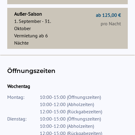
Außer-Saison
ab 125,00 €
1. September - 31.
pro Nacht
Oktober
Vermietung ab
6
Nächte
Öffnungszeiten
Wochentag
Montag:
10:00-15:00
(
Öffnungszeiten
)
10:00-12:00
(
Abholzeiten
)
12:00-15:00
(
Rückgabezeiten
)
Dienstag:
10:00-15:00
(
Öffnungszeiten
)
10:00-12:00
(
Abholzeiten
)
12:00-15:00
(
Rückgabezeiten
)