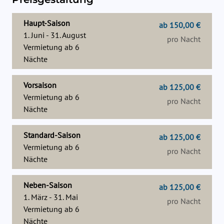
Haupt-Saison
ab 150,00 €
1. Juni - 31. August
pro Nacht
Vermietung ab
6
Nächte
Vorsaison
ab 125,00 €
Vermietung ab
6
pro Nacht
Nächte
Standard-Saison
ab 125,00 €
Vermietung ab
6
pro Nacht
Nächte
Neben-Saison
ab 125,00 €
1. März - 31. Mai
pro Nacht
Vermietung ab
6
Nächte