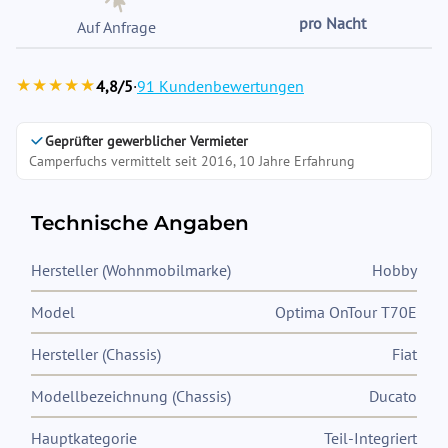
pro Nacht
Auf Anfrage
★★★★★
4,8/5
·
91 Kundenbewertungen
Geprüfter gewerblicher Vermieter
Camperfuchs vermittelt seit 2016, 10 Jahre Erfahrung
Technische Angaben
Hersteller (Wohnmobilmarke)
Hobby
Model
Optima OnTour T70E
Hersteller (Chassis)
Fiat
Modellbezeichnung (Chassis)
Ducato
Hauptkategorie
Teil-Integriert