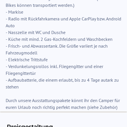
Bikes können transportiert werden.)
- Markise
- Radio mit Rückfahrkamera und Apple CarPlay bzw. Android
Auto
- Nasszelle mit WC und Dusche
- Küche mit mind. 2 Gas-Kochfeldern und Waschbecken
- Frisch- und Abwassertank. Die Größe variiert je nach
Fahrzeugmodell
- Elektrische Trittstufe
- Verdunkelungsrollos inkl. Fliegengitter und einer
Fliegengittertür
- Aufbaubatterie, die einem erlaubt, bis zu 4 Tage autark zu
stehen
Durch unsere Ausstattungspakete könnt ihr den Camper für
Preisgestaltung