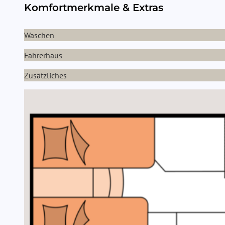
Komfortmerkmale & Extras
Waschen
Fahrerhaus
Zusätzliches