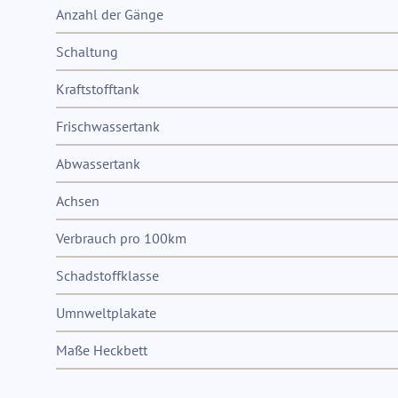
Anzahl der Gänge
Schaltung
Kraftstofftank
Frischwassertank
Abwassertank
Achsen
Verbrauch pro 100km
Schadstoffklasse
Umnweltplakate
Maße Heckbett