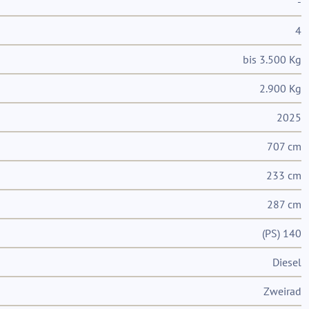
-
4
bis 3.500 Kg
2.900 Kg
2025
707 cm
233 cm
287 cm
(PS) 140
Diesel
Zweirad