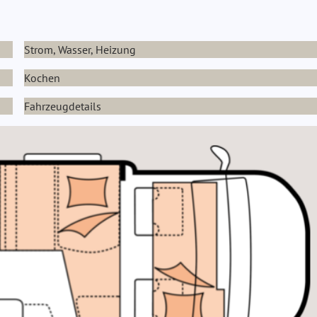
Strom, Wasser, Heizung
Kochen
Fahrzeugdetails