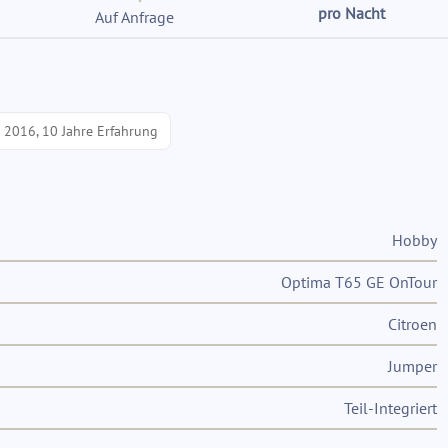
pro Nacht
Auf Anfrage
t 2016, 10 Jahre Erfahrung
Hobby
Optima T65 GE OnTour
Citroen
Jumper
Teil-Integriert