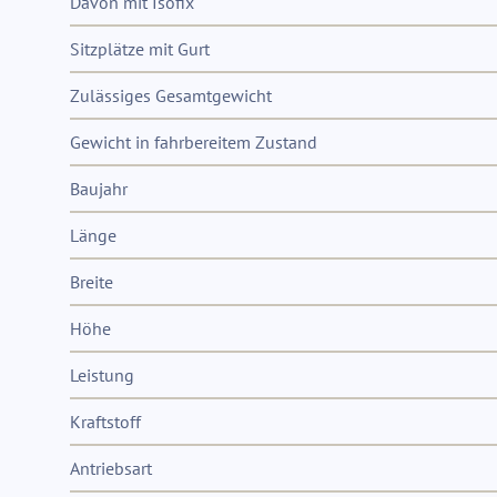
Davon mit Isofix
Sitzplätze mit Gurt
Zulässiges Gesamtgewicht
Gewicht in fahrbereitem Zustand
Baujahr
Länge
Breite
Höhe
Leistung
Kraftstoff
Antriebsart