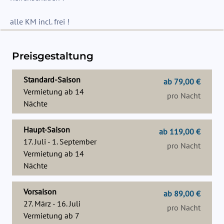
Preisgestaltung
Standard-Saison
ab 79,00 €
Vermietung ab
14
pro Nacht
Nächte
Haupt-Saison
ab 119,00 €
17. Juli - 1. September
pro Nacht
Vermietung ab
14
Nächte
Vorsaison
ab 89,00 €
27. März - 16. Juli
pro Nacht
Vermietung ab
7