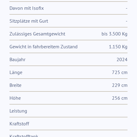
Davon mit Isofix
-
Sitzplätze mit Gurt
-
Zulässiges Gesamtgewicht
bis 3.500 Kg
Gewicht in fahrbereitem Zustand
1.150 Kg
Baujahr
2024
Länge
725 cm
Breite
229 cm
Höhe
256 cm
Leistung
Kraftstoff
Kraftstofftank