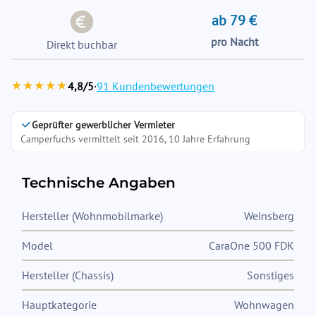
ab 79 €
pro Nacht
Direkt buchbar
★★★★★
4,8/5
·
91 Kundenbewertungen
Geprüfter gewerblicher Vermieter
Camperfuchs vermittelt seit 2016, 10 Jahre Erfahrung
Technische Angaben
Hersteller (Wohnmobilmarke)
Weinsberg
Model
CaraOne 500 FDK
Hersteller (Chassis)
Sonstiges
Hauptkategorie
Wohnwagen