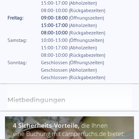
15:00-17:00
(
Abholzeiten
)
08:00-10:00
(
Rückgabezeiten
)
Freitag:
09:00-18:00
(
Öffnungszeiten
)
15:00-17:00
(
Abholzeiten
)
08:00-10:00
(
Rückgabezeiten
)
Samstag:
10:00-13:00
(
Öffnungszeiten
)
15:00-17:00
(
Abholzeiten
)
08:00-10:00
(
Rückgabezeiten
)
Sonntag:
Geschlossen
(
Öffnungszeiten
)
Geschlossen
(
Abholzeiten
)
Geschlossen
(
Rückgabezeiten
)
Mietbedingungen