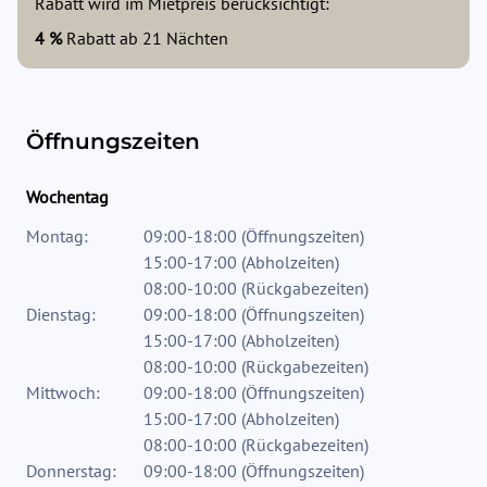
Rabatt wird im Mietpreis berücksichtigt:
4 %
Rabatt ab
21
Nächten
Öffnungszeiten
Wochentag
Montag:
09:00-18:00
(
Öffnungszeiten
)
15:00-17:00
(
Abholzeiten
)
08:00-10:00
(
Rückgabezeiten
)
Dienstag:
09:00-18:00
(
Öffnungszeiten
)
15:00-17:00
(
Abholzeiten
)
08:00-10:00
(
Rückgabezeiten
)
Mittwoch:
09:00-18:00
(
Öffnungszeiten
)
15:00-17:00
(
Abholzeiten
)
08:00-10:00
(
Rückgabezeiten
)
Donnerstag:
09:00-18:00
(
Öffnungszeiten
)