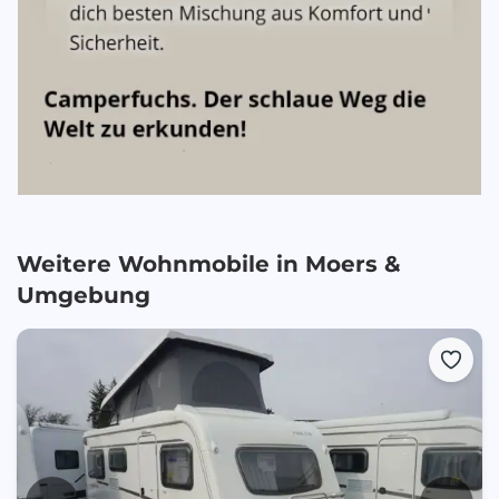
Weitere Wohnmobile in
Moers
&
Umgebung