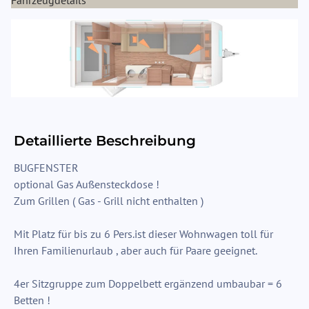
Fahrzeugdetails
Detaillierte Beschreibung
BUGFENSTER
optional Gas Außensteckdose !
Zum Grillen ( Gas - Grill nicht enthalten )
Mit Platz für bis zu 6
Pers.ist
dieser Wohnwagen toll für
Ihren Familienurlaub , aber auch für Paare geeignet.
4er Sitzgruppe zum Doppelbett ergänzend umbaubar = 6
Betten !