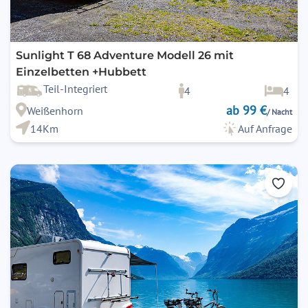
Sunlight T 68 Adventure Modell 26 mit
Einzelbetten +Hubbett
Teil-Integriert
4
4
ab 99 €
Weißenhorn
/ Nacht
14Km
Auf Anfrage