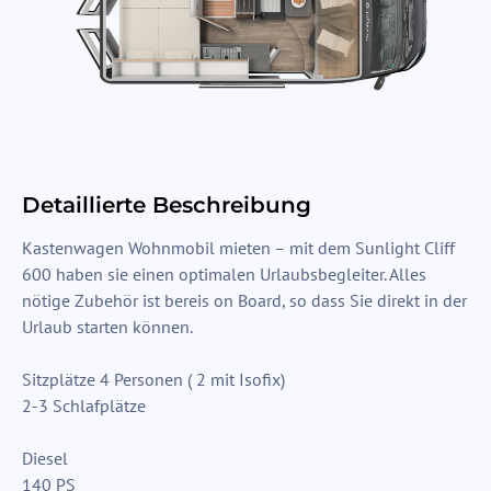
Detaillierte Beschreibung
Kastenwagen Wohnmobil mieten – mit dem Sunlight Cliff
600 haben sie einen optimalen Urlaubsbegleiter. Alles
nötige Zubehör ist bereis on Board, so dass Sie direkt in der
Urlaub starten können.
Sitzplätze 4 Personen ( 2 mit Isofix)
2-3 Schlafplätze
Diesel
140 PS