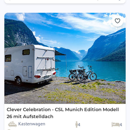
Clever Celebration - CSL Munich Edition Modell
26 mit Aufstelldach
Kastenwagen
4
4