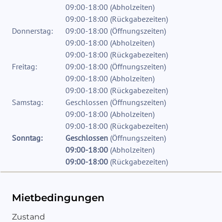
09:00-18:00
(
Abholzeiten
)
09:00-18:00
(
Rückgabezeiten
)
Donnerstag:
09:00-18:00
(
Öffnungszeiten
)
09:00-18:00
(
Abholzeiten
)
09:00-18:00
(
Rückgabezeiten
)
Freitag:
09:00-18:00
(
Öffnungszeiten
)
09:00-18:00
(
Abholzeiten
)
09:00-18:00
(
Rückgabezeiten
)
Samstag:
Geschlossen
(
Öffnungszeiten
)
09:00-18:00
(
Abholzeiten
)
09:00-18:00
(
Rückgabezeiten
)
Sonntag:
Geschlossen
(
Öffnungszeiten
)
09:00-18:00
(
Abholzeiten
)
09:00-18:00
(
Rückgabezeiten
)
Mietbedingungen
Zustand