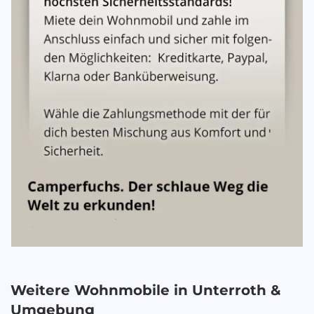
Weitere Wohnmobile in
Unterroth
&
Umgebung