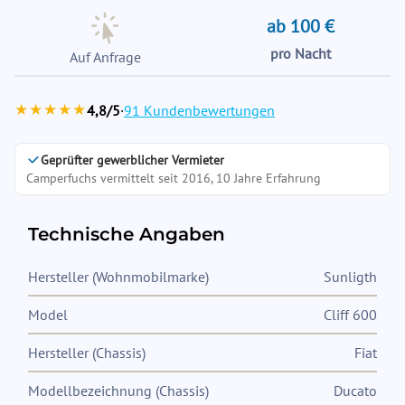
ab 100 €
pro Nacht
Auf Anfrage
★★★★★
4,8/5
·
91 Kundenbewertungen
Geprüfter gewerblicher Vermieter
Camperfuchs vermittelt seit 2016, 10 Jahre Erfahrung
Technische Angaben
Hersteller (Wohnmobilmarke)
Sunligth
Model
Cliff 600
Hersteller (Chassis)
Fiat
Modellbezeichnung (Chassis)
Ducato