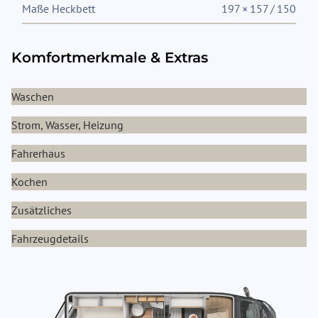
Maße Heckbett
197 × 157 / 150
Komfortmerkmale & Extras
Waschen
Strom, Wasser, Heizung
Fahrerhaus
Kochen
Zusätzliches
Fahrzeugdetails