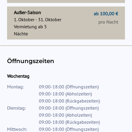
Außer-Saison
ab 100,00 €
1. Oktober - 31. Oktober
pro Nacht
Vermietung ab
5
Nächte
Öffnungszeiten
Wochentag
Montag:
09:00-18:00
(
Öffnungszeiten
)
09:00-18:00
(
Abholzeiten
)
09:00-18:00
(
Rückgabezeiten
)
Dienstag:
09:00-18:00
(
Öffnungszeiten
)
09:00-18:00
(
Abholzeiten
)
09:00-18:00
(
Rückgabezeiten
)
Mittwoch:
09:00-18:00
(
Öffnungszeiten
)