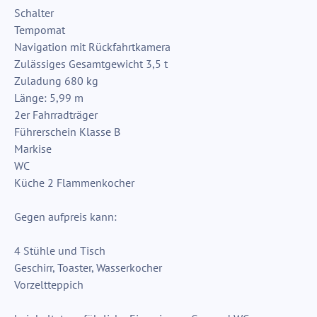
Schalter
Tempomat
Navigation mit Rückfahrtkamera
Zulässiges Gesamtgewicht 3,5 t
Zuladung 680 kg
Länge: 5,99 m
2er Fahrradträger
Führerschein Klasse B
Markise
WC
Küche 2 Flammenkocher
Gegen aufpreis kann:
4 Stühle und Tisch
Geschirr, Toaster, Wasserkocher
Vorzeltteppich