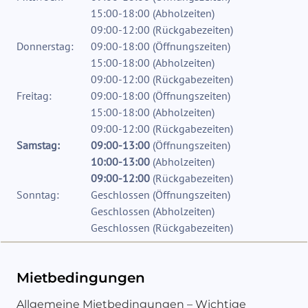
15:00-18:00
(
Abholzeiten
)
09:00-12:00
(
Rückgabezeiten
)
Donnerstag:
09:00-18:00
(
Öffnungszeiten
)
15:00-18:00
(
Abholzeiten
)
09:00-12:00
(
Rückgabezeiten
)
Freitag:
09:00-18:00
(
Öffnungszeiten
)
15:00-18:00
(
Abholzeiten
)
09:00-12:00
(
Rückgabezeiten
)
Samstag:
09:00-13:00
(
Öffnungszeiten
)
10:00-13:00
(
Abholzeiten
)
09:00-12:00
(
Rückgabezeiten
)
Sonntag:
Geschlossen
(
Öffnungszeiten
)
Geschlossen
(
Abholzeiten
)
Geschlossen
(
Rückgabezeiten
)
Mietbedingungen
Allgemeine Mietbedingungen – Wichtige