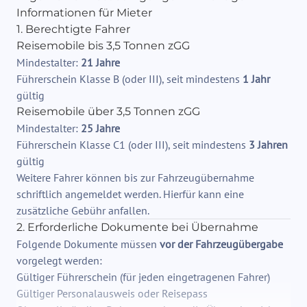
Informationen für Mieter
1. Berechtigte Fahrer
Reisemobile bis 3,5 Tonnen zGG
Mindestalter:
21 Jahre
Führerschein Klasse B (oder III), seit mindestens
1 Jahr
gültig
Reisemobile über 3,5 Tonnen zGG
Mindestalter:
25 Jahre
Führerschein Klasse C1 (oder III), seit mindestens
3 Jahren
gültig
Weitere Fahrer können bis zur Fahrzeugübernahme
schriftlich angemeldet werden. Hierfür kann eine
zusätzliche Gebühr anfallen.
2. Erforderliche Dokumente bei Übernahme
Folgende Dokumente müssen
vor der Fahrzeugübergabe
vorgelegt werden:
Gültiger Führerschein (für jeden eingetragenen Fahrer)
Gültiger Personalausweis oder Reisepass