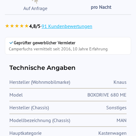
pro Nacht
Auf Anfrage
★★★★★
4,8/5
·
91 Kundenbewertungen
Geprüfter gewerblicher Vermieter
Camperfuchs vermittelt seit 2016, 10 Jahre Erfahrung
Technische Angaben
Hersteller (Wohnmobilmarke)
Knaus
Model
BOXDRIVE 680 ME
Hersteller (Chassis)
Sonstiges
Modellbezeichnung (Chassis)
MAN
Hauptkategorie
Kastenwagen