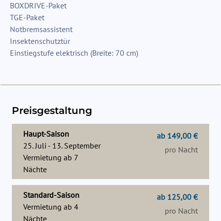
BOXDRIVE-Paket
TGE-Paket
Notbremsassistent
Insektenschutztür
Einstiegstufe elektrisch (Breite: 70 cm)
Preisgestaltung
Haupt-Saison
ab 149,00 €
25. Juli - 13. September
pro Nacht
Vermietung ab
7
Nächte
Standard-Saison
ab 125,00 €
Vermietung ab
4
pro Nacht
Nächte