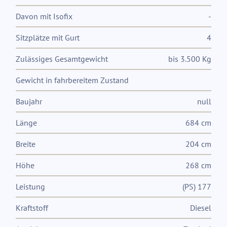
Davon mit Isofix
-
Sitzplätze mit Gurt
4
Zulässiges Gesamtgewicht
bis 3.500 Kg
Gewicht in fahrbereitem Zustand
Baujahr
null
Länge
684 cm
Breite
204 cm
Höhe
268 cm
Leistung
(PS) 177
Kraftstoff
Diesel