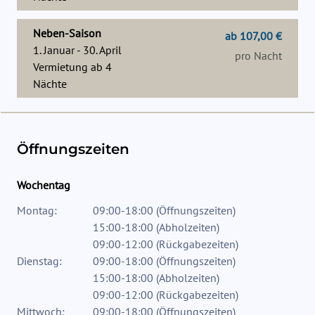
Neben-Saison
ab 107,00 €
1. Januar - 30. April
pro Nacht
Vermietung ab
4
Nächte
Öffnungszeiten
Wochentag
Montag:
09:00-18:00
(
Öffnungszeiten
)
15:00-18:00
(
Abholzeiten
)
09:00-12:00
(
Rückgabezeiten
)
Dienstag:
09:00-18:00
(
Öffnungszeiten
)
15:00-18:00
(
Abholzeiten
)
09:00-12:00
(
Rückgabezeiten
)
Mittwoch:
09:00-18:00
(
Öffnungszeiten
)