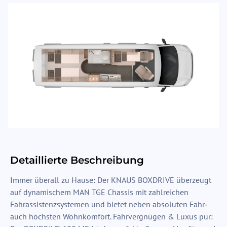
Detaillierte Beschreibung
Immer überall zu Hause: Der KNAUS BOXDRIVE überzeugt
auf dynamischem MAN TGE Chassis mit zahlreichen
Fahrassistenzsystemen und bietet neben absoluten Fahr‐
auch höchsten Wohnkomfort. Fahrvergnügen & Luxus pur: