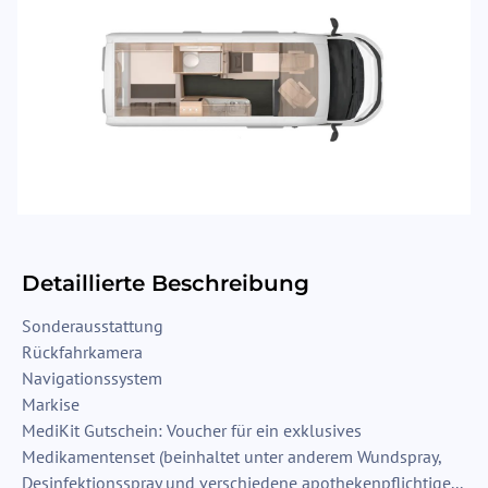
Detaillierte Beschreibung
Sonderausstattung
Rückfahrkamera
Navigationssystem
Markise
MediKit Gutschein: Voucher für ein exklusives
Medikamentenset (beinhaltet unter anderem Wundspray,
Desinfektionsspray und verschiedene apothekenpflichtige...