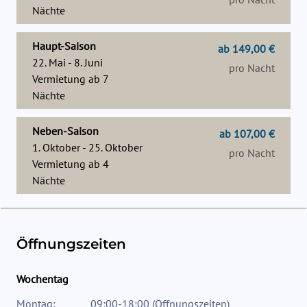
Nächte
Haupt-Saison
ab 149,00 €
22. Mai - 8. Juni
pro Nacht
Vermietung ab
7
Nächte
Neben-Saison
ab 107,00 €
1. Oktober - 25. Oktober
pro Nacht
Vermietung ab
4
Nächte
Öffnungszeiten
Wochentag
Montag:
09:00-18:00
(
Öffnungszeiten
)