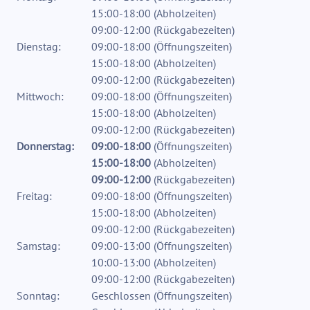
15:00-18:00
(
Abholzeiten
)
09:00-12:00
(
Rückgabezeiten
)
Dienstag:
09:00-18:00
(
Öffnungszeiten
)
15:00-18:00
(
Abholzeiten
)
09:00-12:00
(
Rückgabezeiten
)
Mittwoch:
09:00-18:00
(
Öffnungszeiten
)
15:00-18:00
(
Abholzeiten
)
09:00-12:00
(
Rückgabezeiten
)
Donnerstag:
09:00-18:00
(
Öffnungszeiten
)
15:00-18:00
(
Abholzeiten
)
09:00-12:00
(
Rückgabezeiten
)
Freitag:
09:00-18:00
(
Öffnungszeiten
)
15:00-18:00
(
Abholzeiten
)
09:00-12:00
(
Rückgabezeiten
)
Samstag:
09:00-13:00
(
Öffnungszeiten
)
10:00-13:00
(
Abholzeiten
)
09:00-12:00
(
Rückgabezeiten
)
Sonntag:
Geschlossen
(
Öffnungszeiten
)