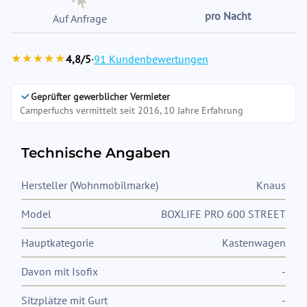
pro Nacht
Auf Anfrage
★★★★★
4,8/5
·
91 Kundenbewertungen
Geprüfter gewerblicher Vermieter
Camperfuchs vermittelt seit 2016, 10 Jahre Erfahrung
Technische Angaben
Hersteller (Wohnmobilmarke)
Knaus
Model
BOXLIFE PRO 600 STREET
Hauptkategorie
Kastenwagen
Davon mit Isofix
-
Sitzplätze mit Gurt
-