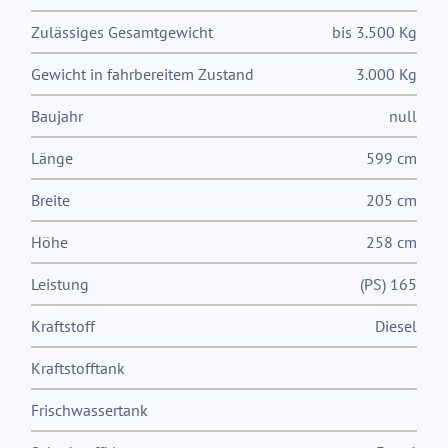
Zulässiges Gesamtgewicht
bis 3.500 Kg
Gewicht in fahrbereitem Zustand
3.000 Kg
Baujahr
null
Länge
599 cm
Breite
205 cm
Höhe
258 cm
Leistung
(PS) 165
Kraftstoff
Diesel
Kraftstofftank
Frischwassertank