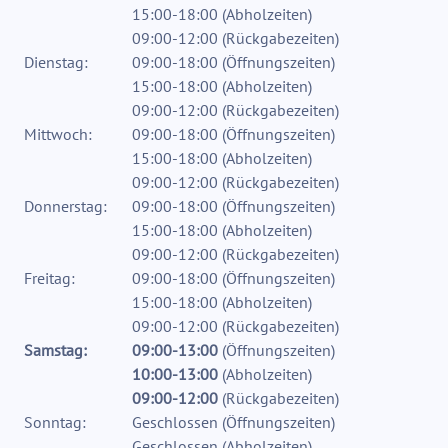
15:00-18:00
(
Abholzeiten
)
09:00-12:00
(
Rückgabezeiten
)
Dienstag:
09:00-18:00
(
Öffnungszeiten
)
15:00-18:00
(
Abholzeiten
)
09:00-12:00
(
Rückgabezeiten
)
Mittwoch:
09:00-18:00
(
Öffnungszeiten
)
15:00-18:00
(
Abholzeiten
)
09:00-12:00
(
Rückgabezeiten
)
Donnerstag:
09:00-18:00
(
Öffnungszeiten
)
15:00-18:00
(
Abholzeiten
)
09:00-12:00
(
Rückgabezeiten
)
Freitag:
09:00-18:00
(
Öffnungszeiten
)
15:00-18:00
(
Abholzeiten
)
09:00-12:00
(
Rückgabezeiten
)
Samstag:
09:00-13:00
(
Öffnungszeiten
)
10:00-13:00
(
Abholzeiten
)
09:00-12:00
(
Rückgabezeiten
)
Sonntag:
Geschlossen
(
Öffnungszeiten
)
Geschlossen
(
Abholzeiten
)