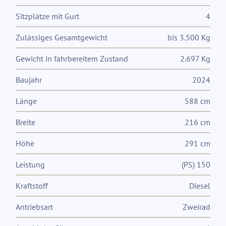
Sitzplätze mit Gurt
4
Zulässiges Gesamtgewicht
bis 3.500 Kg
Gewicht in fahrbereitem Zustand
2.697 Kg
Baujahr
2024
Länge
588 cm
Breite
216 cm
Höhe
291 cm
Leistung
(PS) 150
Kraftstoff
Diesel
Antriebsart
Zweirad