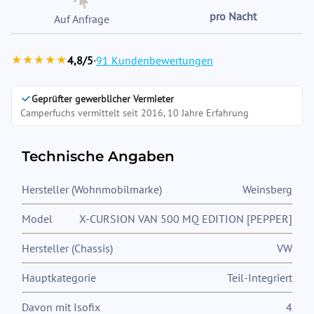
pro Nacht
Auf Anfrage
★★★★★
4,8/5
·
91 Kundenbewertungen
Geprüfter gewerblicher Vermieter
Camperfuchs vermittelt seit 2016, 10 Jahre Erfahrung
Technische Angaben
Hersteller (Wohnmobilmarke)
Weinsberg
Model
X-CURSION VAN 500 MQ EDITION [PEPPER]
Hersteller (Chassis)
VW
Hauptkategorie
Teil-Integriert
Davon mit Isofix
4