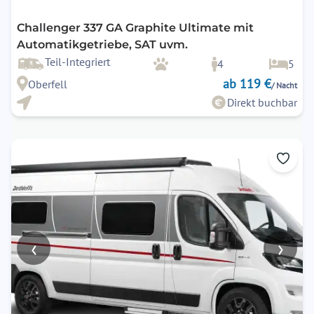
Challenger 337 GA Graphite Ultimate mit
Automatikgetriebe, SAT uvm.
Teil-Integriert
4
5
ab 119 €
Oberfell
/ Nacht
Direkt buchbar
‹
›