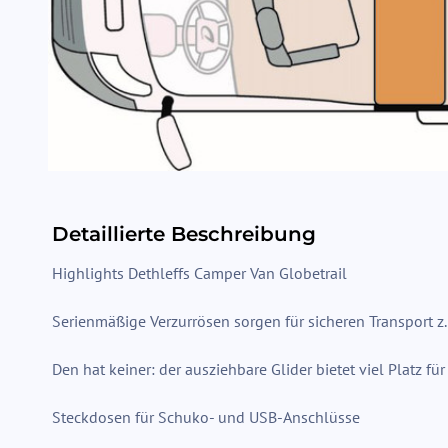
Detaillierte Beschreibung
Highlights Dethleffs Camper Van Globetrail
Serienmäßige Verzurrösen sorgen für sicheren Transport 
Den hat keiner: der ausziehbare Glider bietet viel Platz für
Steckdosen für Schuko- und USB-Anschlüsse