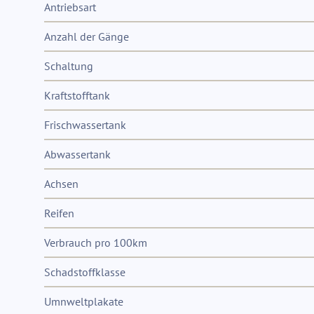
Antriebsart
Anzahl der Gänge
Schaltung
Kraftstofftank
Frischwassertank
Abwassertank
Achsen
Reifen
Verbrauch pro 100km
Schadstoffklasse
Umnweltplakate