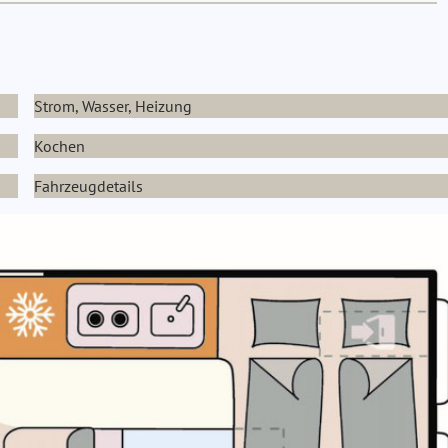
Strom, Wasser, Heizung
Kochen
Fahrzeugdetails