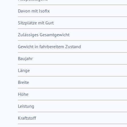
Davon mit Isofix
Sitzplätze mit Gurt
Zulässiges Gesamtgewicht
Gewicht in fahrbereitem Zustand
Baujahr
Länge
Breite
Höhe
Leistung
Kraftstoff