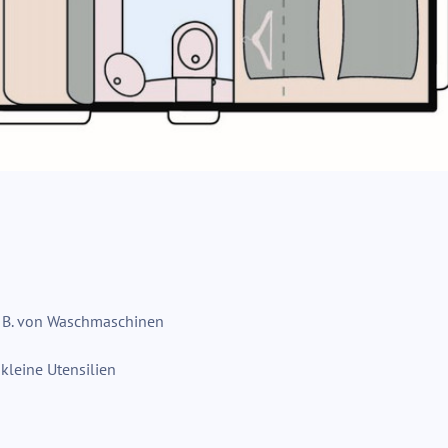
z. B. von Waschmaschinen
 kleine Utensilien