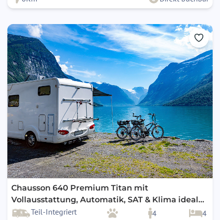
Chausson 640 Premium Titan mit
Vollausstattung, Automatik, SAT & Klima ideal
für 2 Personen
Teil-Integriert
4
4