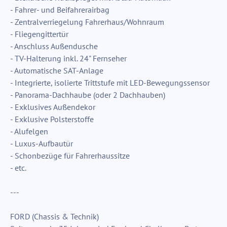
- Fahrer- und Beifahrerairbag
- Zentralverriegelung Fahrerhaus/Wohnraum
- Fliegengittertür
- Anschluss Außendusche
- TV-Halterung inkl. 24" Fernseher
- Automatische SAT-Anlage
- Integrierte, isolierte Trittstufe mit LED-Bewegungssensor
- Panorama-Dachhaube (oder 2 Dachhauben)
- Exklusives Außendekor
- Exklusive Polsterstoffe
- Alufelgen
- Luxus-Aufbautür
- Schonbezüge für Fahrerhaussitze
- etc.
---
FORD (Chassis & Technik)