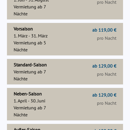
pro Nacht
Vermietung ab
7
Nächte
Vorsaison
ab 119,00 €
1. März - 31. März
pro Nacht
Vermietung ab
5
Nächte
Standard-Saison
ab 129,00 €
Vermietung ab
7
pro Nacht
Nächte
Neben-Saison
ab 129,00 €
1. April - 30. Juni
pro Nacht
Vermietung ab
7
Nächte
Außer-Saison