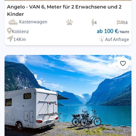
Angelo - VAN 6, Meter für 2 Erwachsene und 2
Kinder
Kastenwagen
4
4
ab 100 €
Koblenz
/ Nacht
14Km
Auf Anfrage