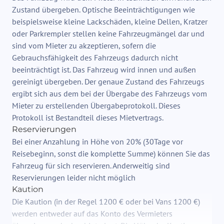
Zustand übergeben. Optische Beeinträchtigungen wie
beispielsweise kleine Lackschäden, kleine Dellen, Kratzer
oder Parkrempler stellen keine Fahrzeugmängel dar und
sind vom Mieter zu akzeptieren, sofern die
Gebrauchsfähigkeit des Fahrzeugs dadurch nicht
beeinträchtigt ist. Das Fahrzeug wird innen und außen
gereinigt übergeben. Der genaue Zustand des Fahrzeugs
ergibt sich aus dem bei der Übergabe des Fahrzeugs vom
Mieter zu erstellenden Übergabeprotokoll. Dieses
Protokoll ist Bestandteil dieses Mietvertrags.
Reservierungen
Bei einer Anzahlung in Höhe von 20% (30Tage vor
Reisebeginn, sonst die komplette Summe) können Sie das
Fahrzeug für sich reservieren. Anderweitig sind
Reservierungen leider nicht möglich
Kaution
Die Kaution (in der Regel 1200 € oder bei Vans 1200 €)
werden entweder auf das Konto des Vermieters