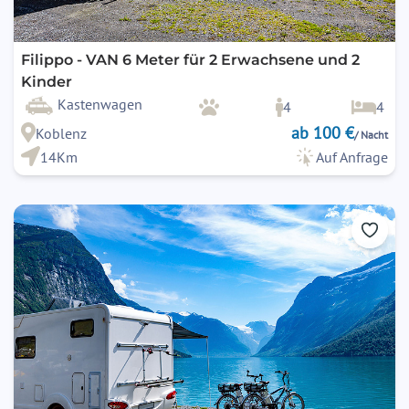
Filippo - VAN 6 Meter für 2 Erwachsene und 2
Kinder
Kastenwagen
4
4
ab 100 €
Koblenz
/ Nacht
14Km
Auf Anfrage