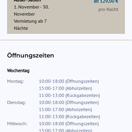
ab 129,00 €
1. November - 30.
pro Nacht
November
Vermietung ab
7
Nächte
Öffnungszeiten
Wochentag
Montag:
10:00-18:00
(
Öffnungszeiten
)
15:00-17:00
(
Abholzeiten
)
11:00-13:00
(
Rückgabezeiten
)
Dienstag:
10:00-18:00
(
Öffnungszeiten
)
15:00-17:00
(
Abholzeiten
)
11:00-13:00
(
Rückgabezeiten
)
Mittwoch:
10:00-18:00
(
Öffnungszeiten
)
15:00-17:00
(
Abholzeiten
)