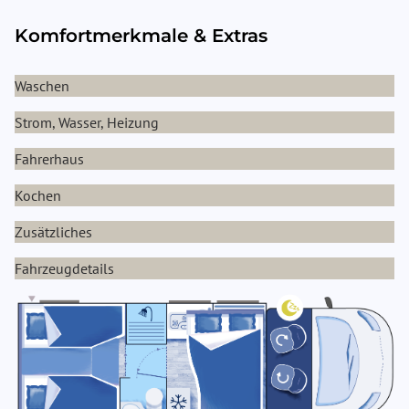
Komfortmerkmale & Extras
Waschen
Strom, Wasser, Heizung
Fahrerhaus
Kochen
Zusätzliches
Fahrzeugdetails