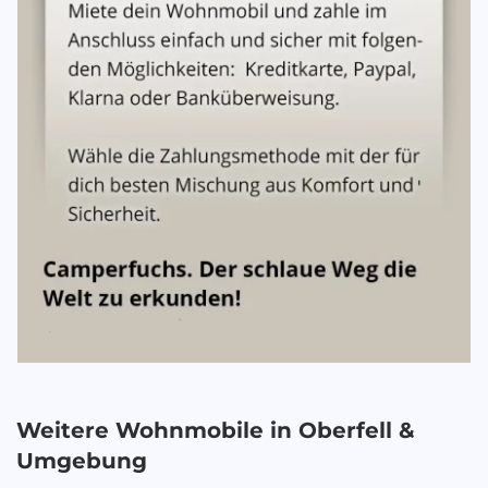
Weitere Wohnmobile in
Oberfell
&
Umgebung