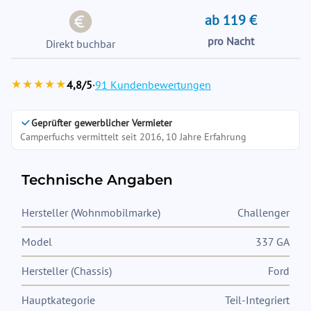
ab 119 €
pro Nacht
Direkt buchbar
★★★★★
4,8/5
·
91 Kundenbewertungen
Geprüfter gewerblicher Vermieter
Camperfuchs vermittelt seit 2016, 10 Jahre Erfahrung
Technische Angaben
Hersteller (Wohnmobilmarke)
Challenger
Model
337 GA
Hersteller (Chassis)
Ford
Hauptkategorie
Teil-Integriert