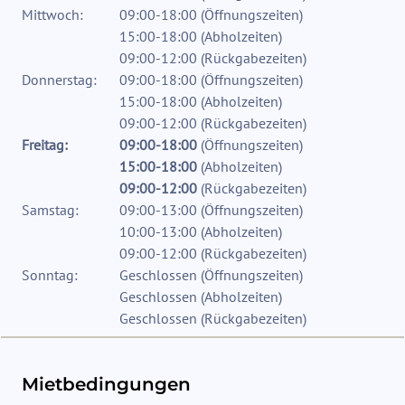
Mittwoch:
09:00-18:00
(
Öffnungszeiten
)
15:00-18:00
(
Abholzeiten
)
09:00-12:00
(
Rückgabezeiten
)
Donnerstag:
09:00-18:00
(
Öffnungszeiten
)
15:00-18:00
(
Abholzeiten
)
09:00-12:00
(
Rückgabezeiten
)
Freitag:
09:00-18:00
(
Öffnungszeiten
)
15:00-18:00
(
Abholzeiten
)
09:00-12:00
(
Rückgabezeiten
)
Samstag:
09:00-13:00
(
Öffnungszeiten
)
10:00-13:00
(
Abholzeiten
)
09:00-12:00
(
Rückgabezeiten
)
Sonntag:
Geschlossen
(
Öffnungszeiten
)
Geschlossen
(
Abholzeiten
)
Geschlossen
(
Rückgabezeiten
)
Mietbedingungen