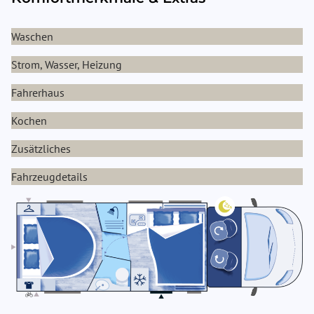
Waschen
Strom, Wasser, Heizung
Fahrerhaus
Kochen
Zusätzliches
Fahrzeugdetails