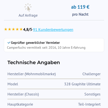
ab 119 €
pro Nacht
Auf Anfrage
★★★★★
4,8/5
·
91 Kundenbewertungen
Geprüfter gewerblicher Vermieter
Camperfuchs vermittelt seit 2016, 10 Jahre Erfahrung
Technische Angaben
Hersteller (Wohnmobilmarke)
Challenger
Model
328 Graphite Ultimate
Hersteller (Chassis)
Sonstiges
Hauptkategorie
Teil-Integriert