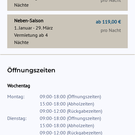
pro Nacht
Nächte
Neben-Saison
ab 119,00 €
1. Januar - 29. März
pro Nacht
Vermietung ab
4
Nächte
Öffnungszeiten
Wochentag
Montag:
09:00-18:00
(
Öffnungszeiten
)
15:00-18:00
(
Abholzeiten
)
09:00-12:00
(
Rückgabezeiten
)
Dienstag:
09:00-18:00
(
Öffnungszeiten
)
15:00-18:00
(
Abholzeiten
)
09:00-12:00
(
Rückgabezeiten
)