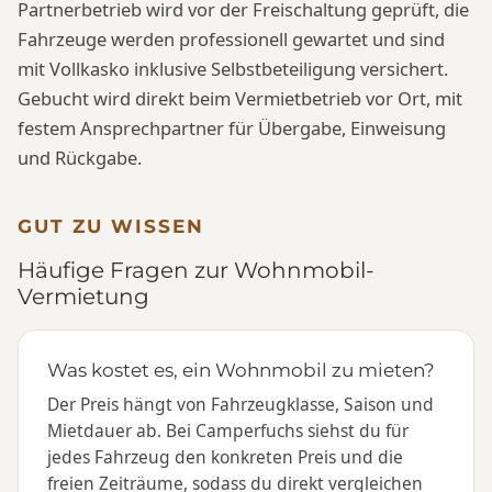
Partnerbetrieb wird vor der Freischaltung geprüft, die
Fahrzeuge werden professionell gewartet und sind
mit Vollkasko inklusive Selbstbeteiligung versichert.
Gebucht wird direkt beim Vermietbetrieb vor Ort, mit
festem Ansprechpartner für Übergabe, Einweisung
und Rückgabe.
GUT ZU WISSEN
Häufige Fragen zur Wohnmobil-
Vermietung
Was kostet es, ein Wohnmobil zu mieten?
Der Preis hängt von Fahrzeugklasse, Saison und
Mietdauer ab. Bei Camperfuchs siehst du für
jedes Fahrzeug den konkreten Preis und die
freien Zeiträume, sodass du direkt vergleichen