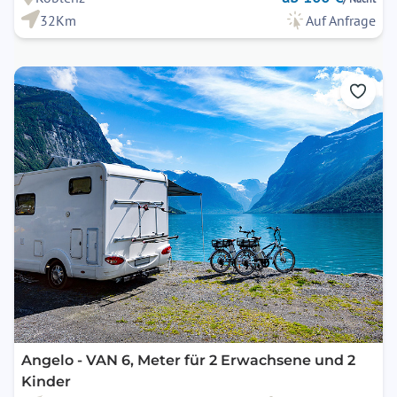
32Km
Auf Anfrage
Angelo - VAN 6, Meter für 2 Erwachsene und 2
Kinder