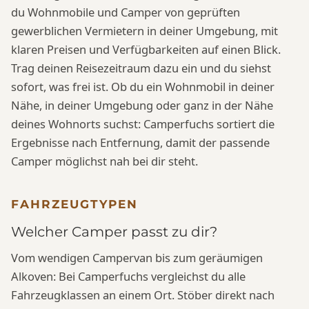
du Wohnmobile und Camper von geprüften
gewerblichen Vermietern in deiner Umgebung, mit
klaren Preisen und Verfügbarkeiten auf einen Blick.
Trag deinen Reisezeitraum dazu ein und du siehst
sofort, was frei ist. Ob du ein Wohnmobil in deiner
Nähe, in deiner Umgebung oder ganz in der Nähe
deines Wohnorts suchst: Camperfuchs sortiert die
Ergebnisse nach Entfernung, damit der passende
Camper möglichst nah bei dir steht.
FAHRZEUGTYPEN
Welcher Camper passt zu dir?
Vom wendigen Campervan bis zum geräumigen
Alkoven: Bei Camperfuchs vergleichst du alle
Fahrzeugklassen an einem Ort. Stöber direkt nach