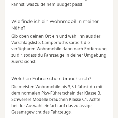
kannst, was zu deinem Budget passt.
Wie finde ich ein Wohnmobil in meiner
Nähe?
Gib oben deinen Ort ein und wähl ihn aus der
Vorschlagsliste. Camperfuchs sortiert die
verfügbaren Wohnmobile dann nach Entfernung
zu dir, sodass du Fahrzeuge in deiner Umgebung
zuerst siehst.
Welchen Führerschein brauche ich?
Die meisten Wohnmobile bis 3,5 t fährst du mit
dem normalen Pkw-Führerschein der Klasse B.
Schwerere Modelle brauchen Klasse C1. Achte
bei der Auswahl einfach auf das zulässige
Gesamtgewicht des Fahrzeugs.