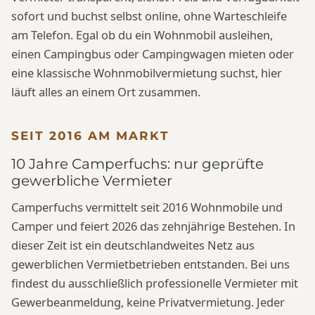
sofort und buchst selbst online, ohne Warteschleife
am Telefon. Egal ob du ein Wohnmobil ausleihen,
einen Campingbus oder Campingwagen mieten oder
eine klassische Wohnmobilvermietung suchst, hier
läuft alles an einem Ort zusammen.
SEIT 2016 AM MARKT
10 Jahre Camperfuchs: nur geprüfte
gewerbliche Vermieter
Camperfuchs vermittelt seit 2016 Wohnmobile und
Camper und feiert 2026 das zehnjährige Bestehen. In
dieser Zeit ist ein deutschlandweites Netz aus
gewerblichen Vermietbetrieben entstanden. Bei uns
findest du ausschließlich professionelle Vermieter mit
Gewerbeanmeldung, keine Privatvermietung. Jeder