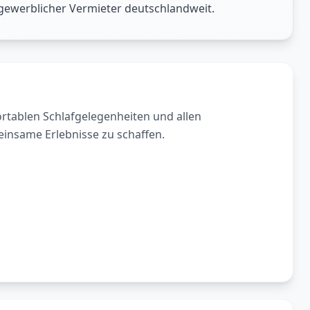
 gewerblicher Vermieter deutschlandweit.
tablen Schlafgelegenheiten und allen
insame Erlebnisse zu schaffen.