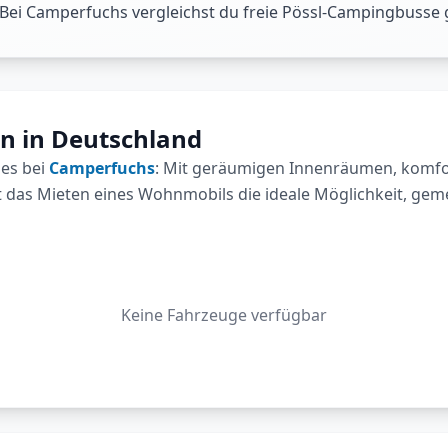
 Bei Camperfuchs vergleichst du freie Pössl-Campingbusse
n in Deutschland
 es bei
Camperfuchs
: Mit geräumigen Innenräumen, komfor
 das Mieten eines Wohnmobils die ideale Möglichkeit, geme
Keine Fahrzeuge verfügbar