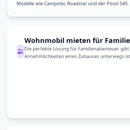
Modelle wie Campster, Roadstar und der Pössl 540.
Wohnmobil mieten für Familie
Die perfekte Lösung für Familienabenteuer gibt
Annehmlichkeiten eines Zuhauses unterwegs ist