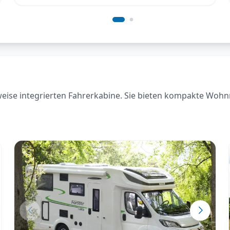
lweise integrierten Fahrerkabine. Sie bieten kompakte Wohn