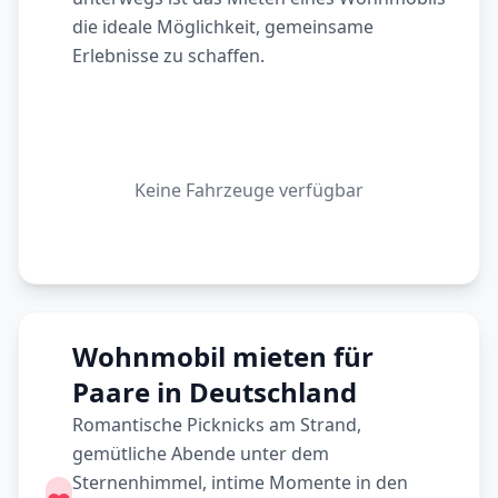
die ideale Möglichkeit, gemeinsame
Erlebnisse zu schaffen.
Keine Fahrzeuge verfügbar
Wohnmobil mieten für
Paare in Deutschland
Romantische Picknicks am Strand,
gemütliche Abende unter dem
Sternenhimmel, intime Momente in den