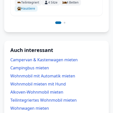
Teilintegriert
4
Sitze
4
Betten
Haustiere
Auch interessant
Campervan & Kastenwagen mieten
Campingbus mieten
Wohnmobil mit Automatik mieten
Wohnmobil mieten mit Hund
Alkoven-Wohnmobil mieten
Teilintegriertes Wohnmobil mieten
Wohnwagen mieten