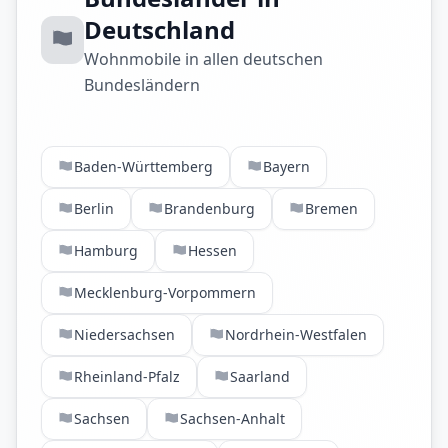
Deutschland
Wohnmobile in allen deutschen
Bundesländern
Baden-Württemberg
Bayern
Berlin
Brandenburg
Bremen
Hamburg
Hessen
Mecklenburg-Vorpommern
Niedersachsen
Nordrhein-Westfalen
Rheinland-Pfalz
Saarland
Sachsen
Sachsen-Anhalt