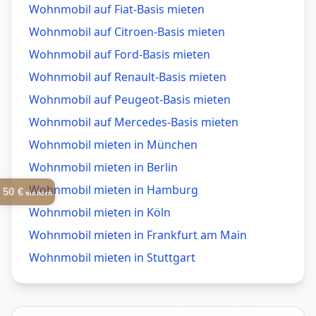
Wohnmobil auf Fiat-Basis mieten
Wohnmobil auf Citroen-Basis mieten
Wohnmobil auf Ford-Basis mieten
Wohnmobil auf Renault-Basis mieten
Wohnmobil auf Peugeot-Basis mieten
Wohnmobil auf Mercedes-Basis mieten
Wohnmobil mieten in
München
Wohnmobil mieten in
Berlin
Wohnmobil mieten in
Hamburg
50 €
sichern
Wohnmobil mieten in
Köln
Wohnmobil mieten in
Frankfurt am Main
Wohnmobil mieten in
Stuttgart