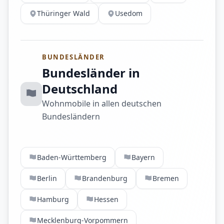
Thüringer Wald
Usedom
BUNDESLÄNDER
Bundesländer in
Deutschland
Wohnmobile in allen deutschen
Bundesländern
Baden-Württemberg
Bayern
Berlin
Brandenburg
Bremen
Hamburg
Hessen
Mecklenburg-Vorpommern