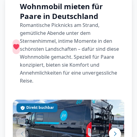
Wohnmobil mieten für
Paare in Deutschland
Romantische Picknicks am Strand,
gemütliche Abende unter dem
Sternenhimmel, intime Momente in den
schönsten Landschaften – dafür sind diese
Wohnmobile gemacht. Speziell für Paare
konzipiert, bieten sie Komfort und
Annehmlichkeiten für eine unvergessliche
Reise.
Direkt buchbar