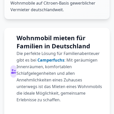
Wohnmobile auf Citroen-Basis gewerblicher
Vermieter deutschlandweit.
Wohnmobil mieten für
Familien in Deutschland
Die perfekte Lösung für Familienabenteuer
gibt es bei
Camperfuchs
: Mit geräumigen
Innenräumen, komfortablen
Schlafgelegenheiten und allen
Annehmlichkeiten eines Zuhauses
unterwegs ist das Mieten eines Wohnmobils
die ideale Möglichkeit, gemeinsame
Erlebnisse zu schaffen.