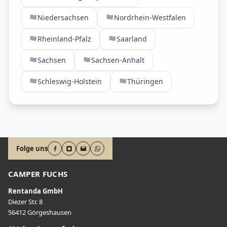
Niedersachsen
Nordrhein-Westfalen
Rheinland-Pfalz
Saarland
Sachsen
Sachsen-Anhalt
Schleswig-Holstein
Thüringen
Folge uns
CAMPER FUCHS
Rentanda GmbH
Diezer Str. 8
56412 Görgeshausen