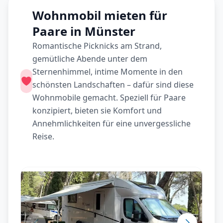
Wohnmobil mieten für
Paare in Münster
Romantische Picknicks am Strand,
gemütliche Abende unter dem
Sternenhimmel, intime Momente in den
schönsten Landschaften – dafür sind diese
Wohnmobile gemacht. Speziell für Paare
konzipiert, bieten sie Komfort und
Annehmlichkeiten für eine unvergessliche
Reise.