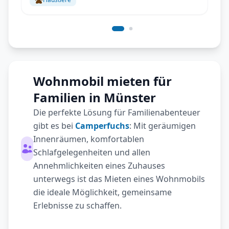
Wohnmobil mieten für
Familien in Münster
Die perfekte Lösung für Familienabenteuer
gibt es bei
Camperfuchs
: Mit geräumigen
Innenräumen, komfortablen
Schlafgelegenheiten und allen
Annehmlichkeiten eines Zuhauses
unterwegs ist das Mieten eines Wohnmobils
die ideale Möglichkeit, gemeinsame
Erlebnisse zu schaffen.