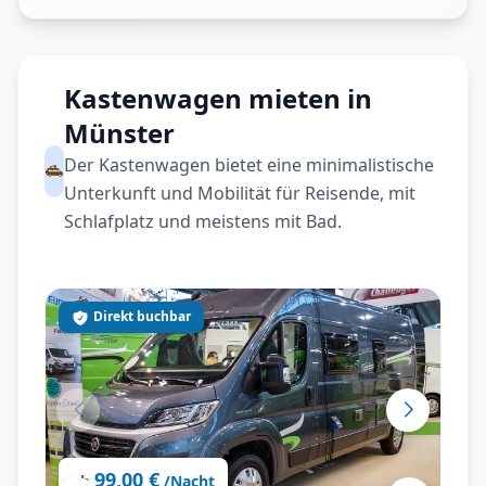
Kastenwagen mieten in
Münster
Der Kastenwagen bietet eine minimalistische
Unterkunft und Mobilität für Reisende, mit
Schlafplatz und meistens mit Bad.
Direkt buchbar
99,00 €
ab
/Nacht