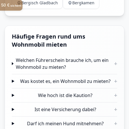
Bergisch Gladbach
Bergkamen
50 €
sichern
Häufige Fragen rund ums
Wohnmobil mieten
Welchen Führerschein brauche ich, um ein
+
Wohnmobil zu mieten?
+
Was kostet es, ein Wohnmobil zu mieten?
+
Wie hoch ist die Kaution?
+
Ist eine Versicherung dabei?
+
Darf ich meinen Hund mitnehmen?