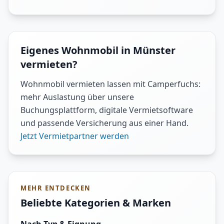
Eigenes Wohnmobil in Münster
vermieten?
Wohnmobil vermieten lassen mit Camperfuchs:
mehr Auslastung über unsere
Buchungsplattform, digitale Vermietsoftware
und passende Versicherung aus einer Hand.
Jetzt Vermietpartner werden
MEHR ENTDECKEN
Beliebte Kategorien & Marken