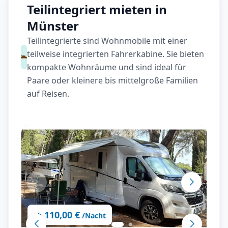
Teilintegriert mieten in
Münster
Teilintegrierte sind Wohnmobile mit einer
teilweise integrierten Fahrerkabine. Sie bieten
kompakte Wohnräume und sind ideal für
Paare oder kleinere bis mittelgroße Familien
auf Reisen.
110,00 €
ab
/Nacht