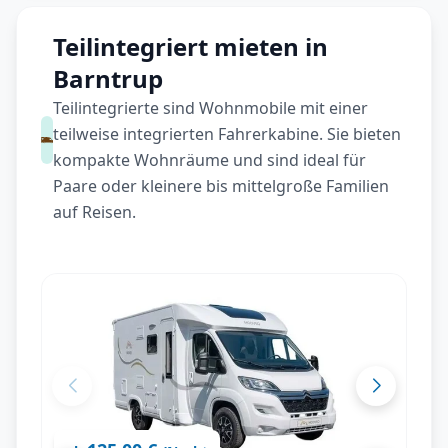
Teilintegriert mieten in
Barntrup
Teilintegrierte sind Wohnmobile mit einer
teilweise integrierten Fahrerkabine. Sie bieten
kompakte Wohnräume und sind ideal für
Paare oder kleinere bis mittelgroße Familien
auf Reisen.