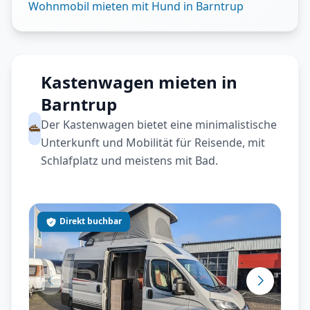
Wohnmobil mieten mit Hund in Barntrup
Kastenwagen mieten in
Barntrup
Der Kastenwagen bietet eine minimalistische
Unterkunft und Mobilität für Reisende, mit
Schlafplatz und meistens mit Bad.
Direkt buchbar