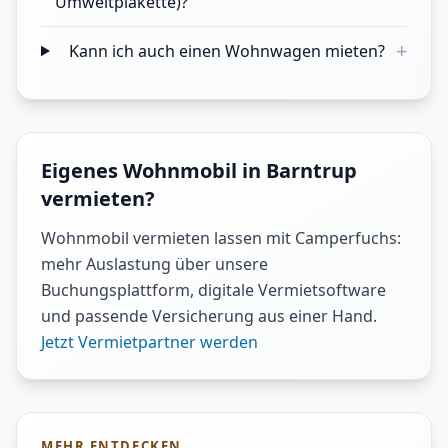
Umweltplakette)?
+
Kann ich auch einen Wohnwagen mieten?
Eigenes Wohnmobil in Barntrup
vermieten?
Wohnmobil vermieten lassen mit Camperfuchs:
mehr Auslastung über unsere
Buchungsplattform, digitale Vermietsoftware
und passende Versicherung aus einer Hand.
Jetzt Vermietpartner werden
MEHR ENTDECKEN