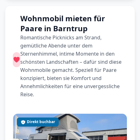
Wohnmobil mieten für
Paare in Barntrup
Romantische Picknicks am Strand,
gemütliche Abende unter dem
Sternenhimmel, intime Momente in den
schönsten Landschaften – dafür sind diese
Wohnmobile gemacht. Speziell für Paare
konzipiert, bieten sie Komfort und
Annehmlichkeiten für eine unvergessliche
Reise.
Direkt buchbar