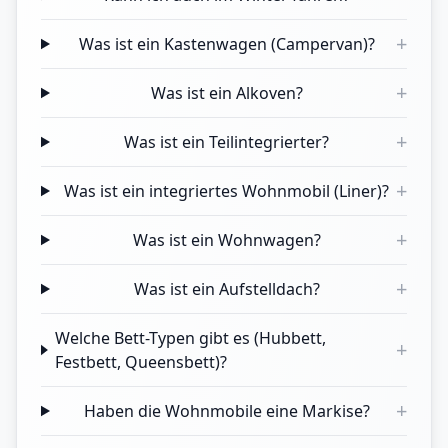
+
Was ist ein Kastenwagen (Campervan)?
+
Was ist ein Alkoven?
+
Was ist ein Teilintegrierter?
+
Was ist ein integriertes Wohnmobil (Liner)?
+
Was ist ein Wohnwagen?
+
Was ist ein Aufstelldach?
Welche Bett-Typen gibt es (Hubbett,
+
Festbett, Queensbett)?
+
Haben die Wohnmobile eine Markise?