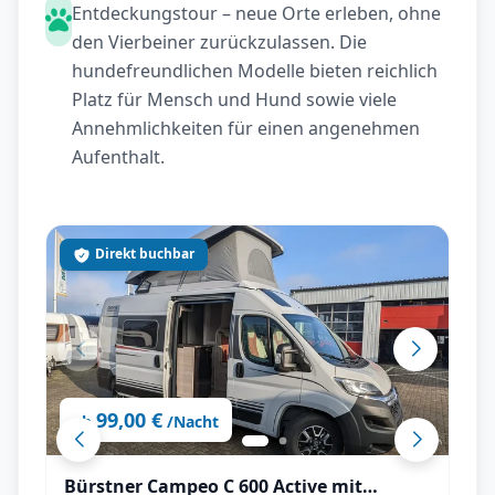
Entdeckungstour – neue Orte erleben, ohne
den Vierbeiner zurückzulassen. Die
hundefreundlichen Modelle bieten reichlich
Platz für Mensch und Hund sowie viele
Annehmlichkeiten für einen angenehmen
Aufenthalt.
Direkt buchbar
99,00 €
ab
/Nacht
Bürstner Campeo C 600 Active mit