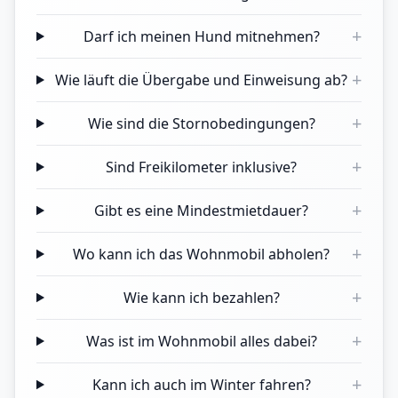
+
Darf ich meinen Hund mitnehmen?
+
Wie läuft die Übergabe und Einweisung ab?
+
Wie sind die Stornobedingungen?
+
Sind Freikilometer inklusive?
+
Gibt es eine Mindestmietdauer?
+
Wo kann ich das Wohnmobil abholen?
+
Wie kann ich bezahlen?
+
Was ist im Wohnmobil alles dabei?
+
Kann ich auch im Winter fahren?