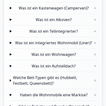
+
Was ist ein Kastenwagen (Campervan)?
+
Was ist ein Alkoven?
+
Was ist ein Teilintegrierter?
+
Was ist ein integriertes Wohnmobil (Liner)?
+
Was ist ein Wohnwagen?
+
Was ist ein Aufstelldach?
Welche Bett-Typen gibt es (Hubbett,
+
Festbett, Queensbett)?
+
Haben die Wohnmobile eine Markise?