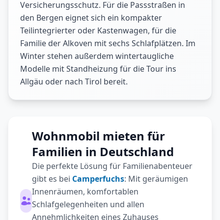
Versicherungsschutz. Für die Passstraßen in
den Bergen eignet sich ein kompakter
Teilintegrierter oder Kastenwagen, für die
Familie der Alkoven mit sechs Schlafplätzen. Im
Winter stehen außerdem wintertaugliche
Modelle mit Standheizung für die Tour ins
Allgäu oder nach Tirol bereit.
Wohnmobil mieten für
Familien in Deutschland
Die perfekte Lösung für Familienabenteuer
gibt es bei
Camperfuchs
: Mit geräumigen
Innenräumen, komfortablen
Schlafgelegenheiten und allen
Annehmlichkeiten eines Zuhauses