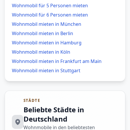
Wohnmobil für 5 Personen mieten
Wohnmobil für 6 Personen mieten
Wohnmobil mieten in
München
Wohnmobil mieten in
Berlin
Wohnmobil mieten in
Hamburg
Wohnmobil mieten in
Köln
Wohnmobil mieten in
Frankfurt am Main
Wohnmobil mieten in
Stuttgart
STÄDTE
Beliebte Städte in
Deutschland
Wohnmobile in den beliebtesten