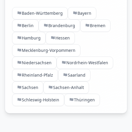
Baden-Württemberg
Bayern
Berlin
Brandenburg
Bremen
Hamburg
Hessen
Mecklenburg-Vorpommern
Niedersachsen
Nordrhein-Westfalen
Rheinland-Pfalz
Saarland
Sachsen
Sachsen-Anhalt
Schleswig-Holstein
Thüringen