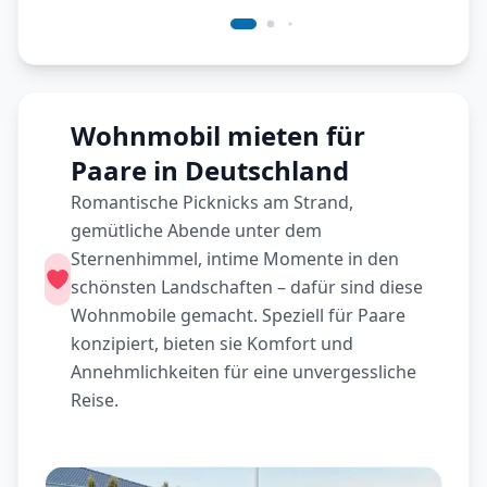
Wohnmobil mieten für
Paare in Deutschland
Romantische Picknicks am Strand,
gemütliche Abende unter dem
Sternenhimmel, intime Momente in den
schönsten Landschaften – dafür sind diese
Wohnmobile gemacht. Speziell für Paare
konzipiert, bieten sie Komfort und
Annehmlichkeiten für eine unvergessliche
Reise.