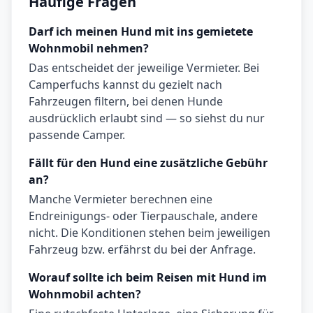
Häufige Fragen
Darf ich meinen Hund mit ins gemietete
Wohnmobil nehmen?
Das entscheidet der jeweilige Vermieter. Bei
Camperfuchs kannst du gezielt nach
Fahrzeugen filtern, bei denen Hunde
ausdrücklich erlaubt sind — so siehst du nur
passende Camper.
Fällt für den Hund eine zusätzliche Gebühr
an?
Manche Vermieter berechnen eine
Endreinigungs- oder Tierpauschale, andere
nicht. Die Konditionen stehen beim jeweiligen
Fahrzeug bzw. erfährst du bei der Anfrage.
Worauf sollte ich beim Reisen mit Hund im
Wohnmobil achten?