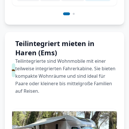
Teilintegriert mieten in
Haren (Ems)
Teilintegrierte sind Wohnmobile mit einer
teilweise integrierten Fahrerkabine. Sie bieten
kompakte Wohnräume und sind ideal für
Paare oder kleinere bis mittelgroße Familien
auf Reisen.