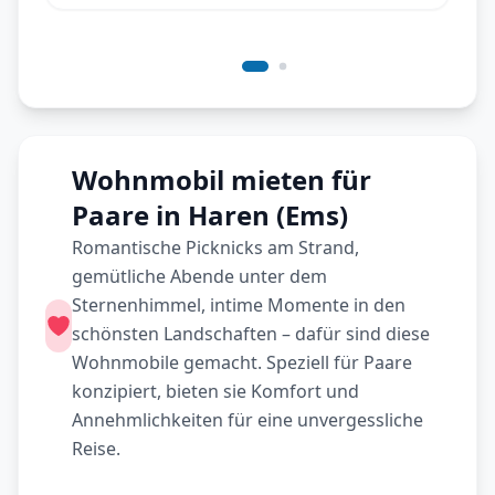
Wohnmobil mieten für
Paare in Haren (Ems)
Romantische Picknicks am Strand,
gemütliche Abende unter dem
Sternenhimmel, intime Momente in den
schönsten Landschaften – dafür sind diese
Wohnmobile gemacht. Speziell für Paare
konzipiert, bieten sie Komfort und
Annehmlichkeiten für eine unvergessliche
Reise.