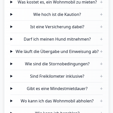
+
Was kostet es, ein Wohnmobil zu mieten?
+
Wie hoch ist die Kaution?
+
Ist eine Versicherung dabei?
+
Darf ich meinen Hund mitnehmen?
+
Wie läuft die Übergabe und Einweisung ab?
+
Wie sind die Stornobedingungen?
+
Sind Freikilometer inklusive?
+
Gibt es eine Mindestmietdauer?
+
Wo kann ich das Wohnmobil abholen?