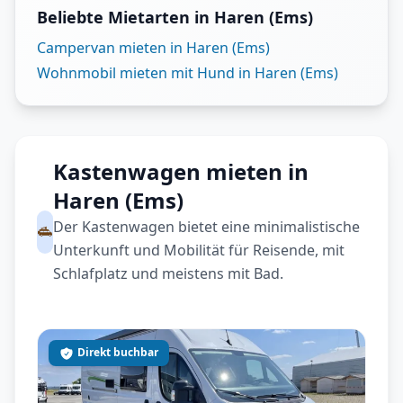
Beliebte Mietarten in Haren (Ems)
Campervan mieten in Haren (Ems)
Wohnmobil mieten mit Hund in Haren (Ems)
Kastenwagen mieten in
Haren (Ems)
Der Kastenwagen bietet eine minimalistische
Unterkunft und Mobilität für Reisende, mit
Schlafplatz und meistens mit Bad.
Direkt buchbar