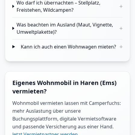
Wo darf ich übernachten – Stellplatz,
+
Freistehen, Wildcampen?
Was beachten im Ausland (Maut, Vignette,
+
Umweltplakette)?
+
Kann ich auch einen Wohnwagen mieten?
Eigenes Wohnmobil in Haren (Ems)
vermieten?
Wohnmobil vermieten lassen mit Camperfuchs:
mehr Auslastung über unsere
Buchungsplattform, digitale Vermietsoftware
und passende Versicherung aus einer Hand.
Jetzt Vermietpartner werden