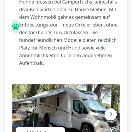
Hunde müssen bei Camperfuchs keinesfalls
draußen warten oder zu Hause bleiben. Mit
dem Wohnmobil geht es gemeinsam auf
Entdeckungstour – neue Orte erleben, ohne
den Vierbeiner zurückzulassen. Die
hundefreundlichen Modelle bieten reichlich
Platz für Mensch und Hund sowie viele
Annehmlichkeiten für einen angenehmen
Aufenthalt.