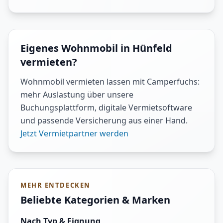
Eigenes Wohnmobil in Hünfeld
vermieten?
Wohnmobil vermieten lassen mit Camperfuchs:
mehr Auslastung über unsere
Buchungsplattform, digitale Vermietsoftware
und passende Versicherung aus einer Hand.
Jetzt Vermietpartner werden
MEHR ENTDECKEN
Beliebte Kategorien & Marken
Nach Typ & Eignung