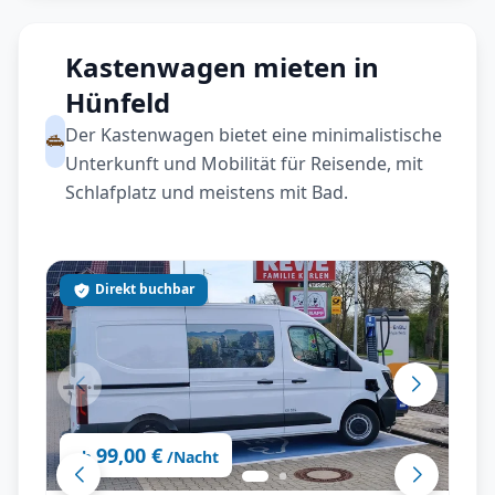
Kastenwagen mieten in
Hünfeld
Der Kastenwagen bietet eine minimalistische
Unterkunft und Mobilität für Reisende, mit
Schlafplatz und meistens mit Bad.
Direkt buchbar
99,00 €
ab
/Nacht