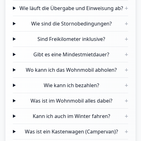
+
Wie läuft die Übergabe und Einweisung ab?
+
Wie sind die Stornobedingungen?
+
Sind Freikilometer inklusive?
+
Gibt es eine Mindestmietdauer?
+
Wo kann ich das Wohnmobil abholen?
+
Wie kann ich bezahlen?
+
Was ist im Wohnmobil alles dabei?
+
Kann ich auch im Winter fahren?
+
Was ist ein Kastenwagen (Campervan)?