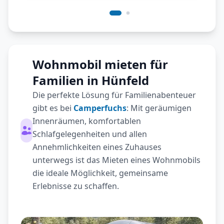
Wohnmobil mieten für
Familien in Hünfeld
Die perfekte Lösung für Familienabenteuer
gibt es bei
Camperfuchs
: Mit geräumigen
Innenräumen, komfortablen
Schlafgelegenheiten und allen
Annehmlichkeiten eines Zuhauses
unterwegs ist das Mieten eines Wohnmobils
die ideale Möglichkeit, gemeinsame
Erlebnisse zu schaffen.