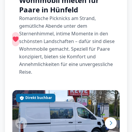
Wohnmobil mieten für
Paare in Hünfeld
Romantische Picknicks am Strand,
gemütliche Abende unter dem
Sternenhimmel, intime Momente in den
schönsten Landschaften – dafür sind diese
Wohnmobile gemacht. Speziell für Paare
konzipiert, bieten sie Komfort und
Annehmlichkeiten für eine unvergessliche
Reise.
Direkt buchbar