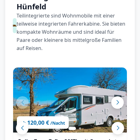
Hünfeld
Teilintegrierte sind Wohnmobile mit einer
teilweise integrierten Fahrerkabine. Sie bieten
kompakte Wohnräume und sind ideal für
Paare oder kleinere bis mittelgroße Familien
auf Reisen.
120,00 €
ab
/Nacht