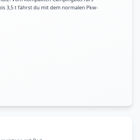
bis 3,5 t fährst du mit dem normalen Pkw-