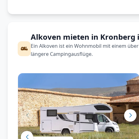
Alkoven mieten in Kronberg
Ein Alkoven ist ein Wohnmobil mit einem über 
längere Campingausflüge.