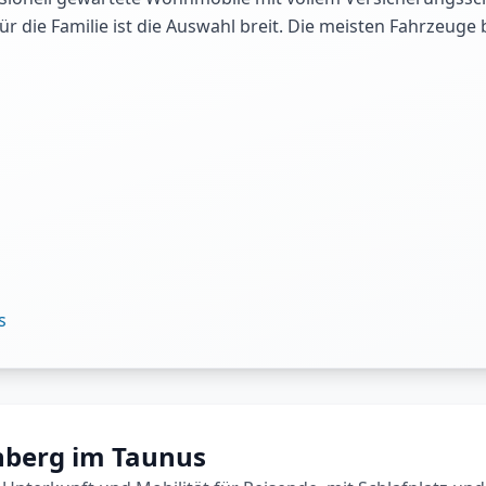
 die Familie ist die Auswahl breit. Die meisten Fahrzeuge 
s
nberg im Taunus