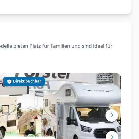
le bieten Platz für Familien und sind ideal für
Direkt buchbar