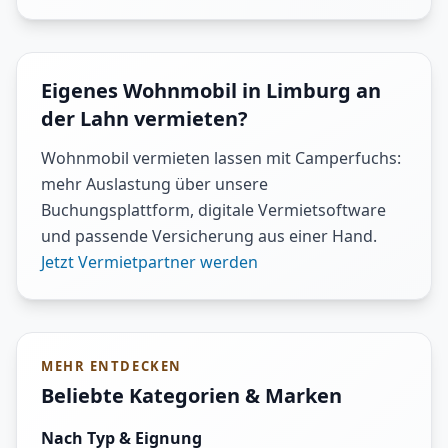
Eigenes Wohnmobil in Limburg an
der Lahn vermieten?
Wohnmobil vermieten lassen mit Camperfuchs:
mehr Auslastung über unsere
Buchungsplattform, digitale Vermietsoftware
und passende Versicherung aus einer Hand.
Jetzt Vermietpartner werden
MEHR ENTDECKEN
Beliebte Kategorien & Marken
Nach Typ & Eignung