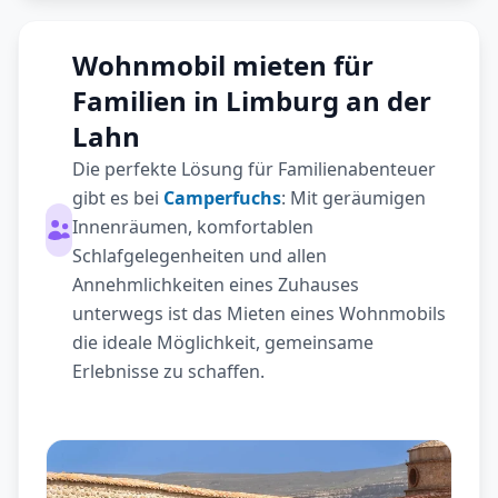
Wohnmobil mieten für
Familien in Limburg an der
Lahn
Die perfekte Lösung für Familienabenteuer
gibt es bei
Camperfuchs
: Mit geräumigen
Innenräumen, komfortablen
Schlafgelegenheiten und allen
Annehmlichkeiten eines Zuhauses
unterwegs ist das Mieten eines Wohnmobils
die ideale Möglichkeit, gemeinsame
Erlebnisse zu schaffen.