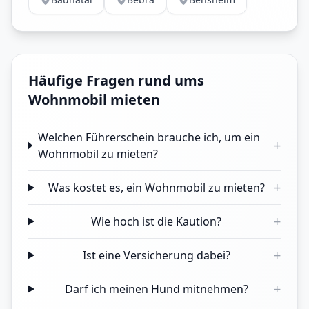
Häufige Fragen rund ums
Wohnmobil mieten
Welchen Führerschein brauche ich, um ein
+
Wohnmobil zu mieten?
+
Was kostet es, ein Wohnmobil zu mieten?
+
Wie hoch ist die Kaution?
+
Ist eine Versicherung dabei?
+
Darf ich meinen Hund mitnehmen?