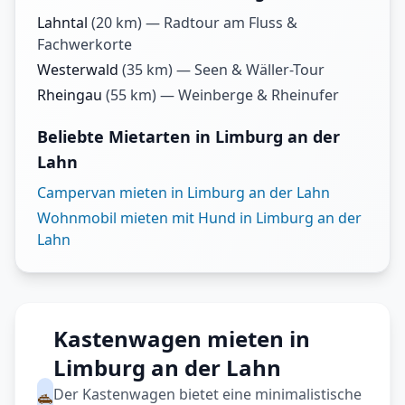
Lahntal
(
20
km) —
Radtour am Fluss &
Fachwerkorte
Westerwald
(
35
km) —
Seen & Wäller-Tour
Rheingau
(
55
km) —
Weinberge & Rheinufer
Beliebte Mietarten in Limburg an der
Lahn
Campervan mieten in Limburg an der Lahn
Wohnmobil mieten mit Hund in Limburg an der
Lahn
Kastenwagen mieten in
Limburg an der Lahn
Der Kastenwagen bietet eine minimalistische