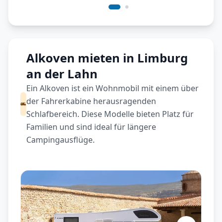
Alkoven mieten in Limburg
an der Lahn
Ein Alkoven ist ein Wohnmobil mit einem über
der Fahrerkabine herausragenden
Schlafbereich. Diese Modelle bieten Platz für
Familien und sind ideal für längere
Campingausflüge.