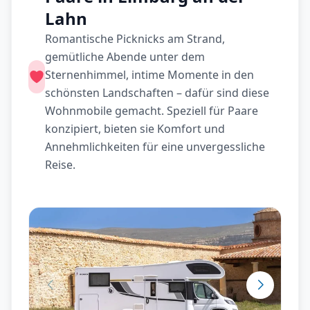
Lahn
Romantische Picknicks am Strand,
gemütliche Abende unter dem
Sternenhimmel, intime Momente in den
schönsten Landschaften – dafür sind diese
Wohnmobile gemacht. Speziell für Paare
konzipiert, bieten sie Komfort und
Annehmlichkeiten für eine unvergessliche
Reise.