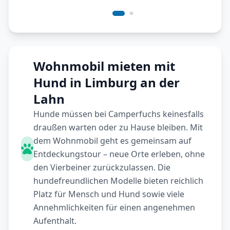
Wohnmobil mieten mit
Hund in Limburg an der
Lahn
Hunde müssen bei Camperfuchs keinesfalls
draußen warten oder zu Hause bleiben. Mit
dem Wohnmobil geht es gemeinsam auf
Entdeckungstour – neue Orte erleben, ohne
den Vierbeiner zurückzulassen. Die
hundefreundlichen Modelle bieten reichlich
Platz für Mensch und Hund sowie viele
Annehmlichkeiten für einen angenehmen
Aufenthalt.