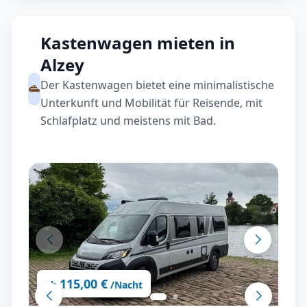
Kastenwagen mieten in
Alzey
Der Kastenwagen bietet eine minimalistische
Unterkunft und Mobilität für Reisende, mit
Schlafplatz und meistens mit Bad.
115,00 €
ab
/Nacht