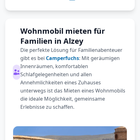
Wohnmobil mieten für
Familien in Alzey
Die perfekte Lösung für Familienabenteuer
gibt es bei
Camperfuchs
: Mit geräumigen
Innenräumen, komfortablen
Schlafgelegenheiten und allen
Annehmlichkeiten eines Zuhauses
unterwegs ist das Mieten eines Wohnmobils
die ideale Möglichkeit, gemeinsame
Erlebnisse zu schaffen.