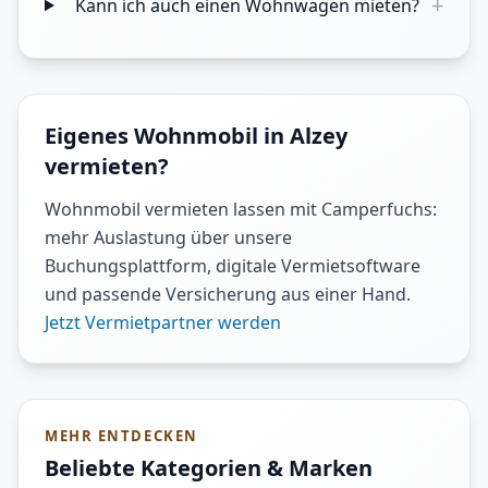
+
Kann ich auch einen Wohnwagen mieten?
Eigenes Wohnmobil in Alzey
vermieten?
Wohnmobil vermieten lassen mit Camperfuchs:
mehr Auslastung über unsere
Buchungsplattform, digitale Vermietsoftware
und passende Versicherung aus einer Hand.
Jetzt Vermietpartner werden
MEHR ENTDECKEN
Beliebte Kategorien & Marken