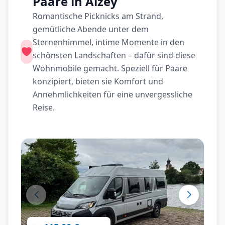
Paare in Alzey
Romantische Picknicks am Strand,
gemütliche Abende unter dem
Sternenhimmel, intime Momente in den
schönsten Landschaften – dafür sind diese
Wohnmobile gemacht. Speziell für Paare
konzipiert, bieten sie Komfort und
Annehmlichkeiten für eine unvergessliche
Reise.