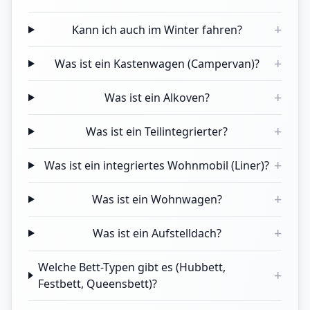
+
Kann ich auch im Winter fahren?
+
Was ist ein Kastenwagen (Campervan)?
+
Was ist ein Alkoven?
+
Was ist ein Teilintegrierter?
+
Was ist ein integriertes Wohnmobil (Liner)?
+
Was ist ein Wohnwagen?
+
Was ist ein Aufstelldach?
Welche Bett-Typen gibt es (Hubbett,
+
Festbett, Queensbett)?