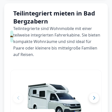
Teilintegriert mieten in Bad
Bergzabern
Teilintegrierte sind Wohnmobile mit einer
teilweise integrierten Fahrerkabine. Sie bieten
kompakte Wohnräume und sind ideal für
Paare oder kleinere bis mittelgroße Familien
auf Reisen.