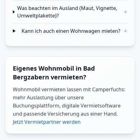
Was beachten im Ausland (Maut, Vignette,
+
Umweltplakette)?
+
Kann ich auch einen Wohnwagen mieten?
Eigenes Wohnmobil in Bad
Bergzabern vermieten?
Wohnmobil vermieten lassen mit Camperfuchs:
mehr Auslastung über unsere
Buchungsplattform, digitale Vermietsoftware
und passende Versicherung aus einer Hand.
Jetzt Vermietpartner werden