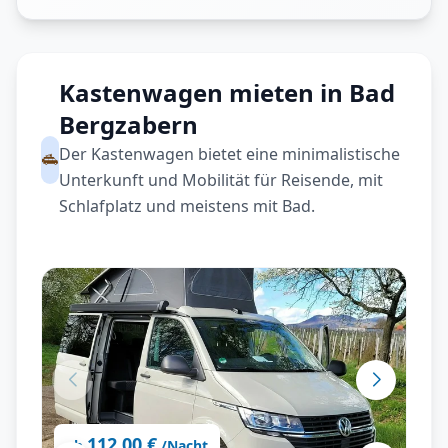
Kastenwagen mieten in Bad
Bergzabern
Der Kastenwagen bietet eine minimalistische
Unterkunft und Mobilität für Reisende, mit
Schlafplatz und meistens mit Bad.
112,00 €
ab
/Nacht