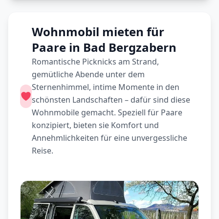
Wohnmobil mieten für
Paare in Bad Bergzabern
Romantische Picknicks am Strand,
gemütliche Abende unter dem
Sternenhimmel, intime Momente in den
schönsten Landschaften – dafür sind diese
Wohnmobile gemacht. Speziell für Paare
konzipiert, bieten sie Komfort und
Annehmlichkeiten für eine unvergessliche
Reise.