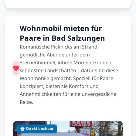
Wohnmobil mieten für
Paare in Bad Salzungen
Romantische Picknicks am Strand,
gemütliche Abende unter dem
Sternenhimmel, intime Momente in den
schönsten Landschaften – dafür sind diese
Wohnmobile gemacht. Speziell für Paare
konzipiert, bieten sie Komfort und
Annehmlichkeiten für eine unvergessliche
Reise.
Direkt buchbar