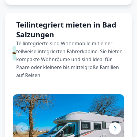
Teilintegriert mieten in Bad
Salzungen
Teilintegrierte sind Wohnmobile mit einer
teilweise integrierten Fahrerkabine. Sie bieten
kompakte Wohnräume und sind ideal für
Paare oder kleinere bis mittelgroße Familien
auf Reisen.