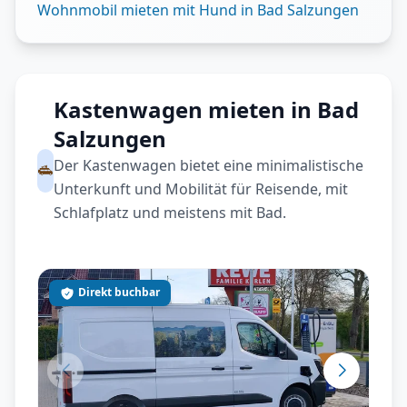
Wohnmobil mieten mit Hund in Bad Salzungen
Kastenwagen mieten in Bad
Salzungen
Der Kastenwagen bietet eine minimalistische
Unterkunft und Mobilität für Reisende, mit
Schlafplatz und meistens mit Bad.
Direkt buchbar