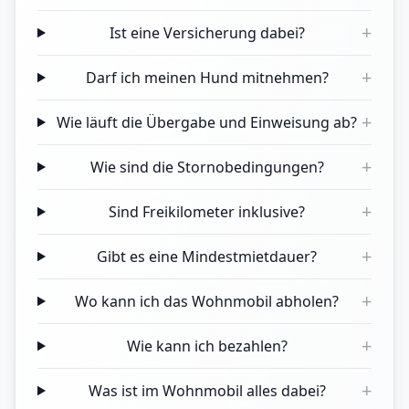
+
Ist eine Versicherung dabei?
+
Darf ich meinen Hund mitnehmen?
+
Wie läuft die Übergabe und Einweisung ab?
+
Wie sind die Stornobedingungen?
+
Sind Freikilometer inklusive?
+
Gibt es eine Mindestmietdauer?
+
Wo kann ich das Wohnmobil abholen?
+
Wie kann ich bezahlen?
+
Was ist im Wohnmobil alles dabei?