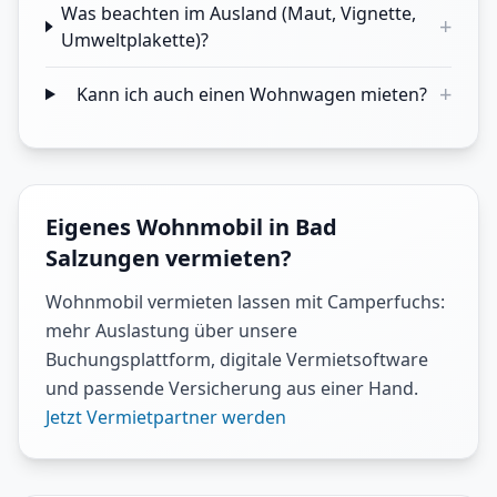
Was beachten im Ausland (Maut, Vignette,
+
Umweltplakette)?
+
Kann ich auch einen Wohnwagen mieten?
Eigenes Wohnmobil in Bad
Salzungen vermieten?
Wohnmobil vermieten lassen mit Camperfuchs:
mehr Auslastung über unsere
Buchungsplattform, digitale Vermietsoftware
und passende Versicherung aus einer Hand.
Jetzt Vermietpartner werden