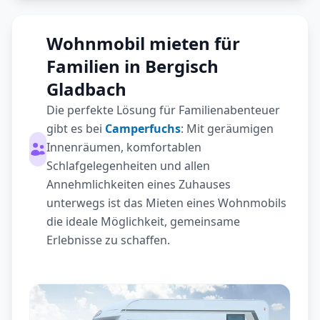
Wohnmobil mieten für
Familien in Bergisch
Gladbach
Die perfekte Lösung für Familienabenteuer
gibt es bei
Camperfuchs
: Mit geräumigen
Innenräumen, komfortablen
Schlafgelegenheiten und allen
Annehmlichkeiten eines Zuhauses
unterwegs ist das Mieten eines Wohnmobils
die ideale Möglichkeit, gemeinsame
Erlebnisse zu schaffen.