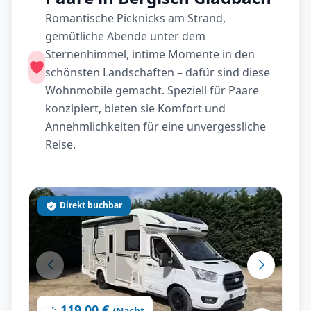
Romantische Picknicks am Strand,
gemütliche Abende unter dem
Sternenhimmel, intime Momente in den
schönsten Landschaften – dafür sind diese
Wohnmobile gemacht. Speziell für Paare
konzipiert, bieten sie Komfort und
Annehmlichkeiten für eine unvergessliche
Reise.
Direkt buchbar
119,00 €
ab
/Nacht