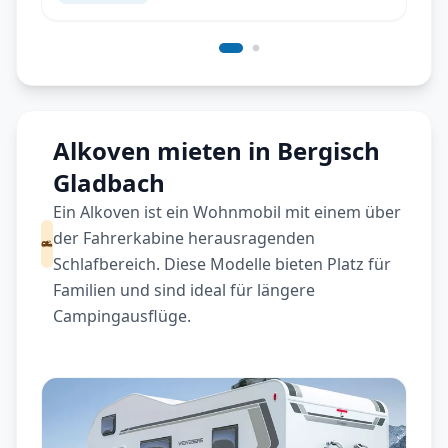
Alkoven mieten in Bergisch
Gladbach
Ein Alkoven ist ein Wohnmobil mit einem über
der Fahrerkabine herausragenden
Schlafbereich. Diese Modelle bieten Platz für
Familien und sind ideal für längere
Campingausflüge.