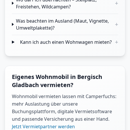
+
Freistehen, Wildcampen?
Was beachten im Ausland (Maut, Vignette,
+
Umweltplakette)?
+
Kann ich auch einen Wohnwagen mieten?
Eigenes Wohnmobil in Bergisch
Gladbach vermieten?
Wohnmobil vermieten lassen mit Camperfuchs:
mehr Auslastung über unsere
Buchungsplattform, digitale Vermietsoftware
und passende Versicherung aus einer Hand.
Jetzt Vermietpartner werden