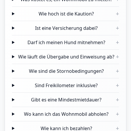
+
Wie hoch ist die Kaution?
+
Ist eine Versicherung dabei?
+
Darf ich meinen Hund mitnehmen?
+
Wie läuft die Übergabe und Einweisung ab?
+
Wie sind die Stornobedingungen?
+
Sind Freikilometer inklusive?
+
Gibt es eine Mindestmietdauer?
+
Wo kann ich das Wohnmobil abholen?
+
Wie kann ich bezahlen?