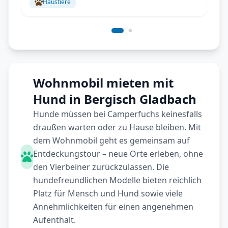
Haustiere
Wohnmobil mieten mit
Hund in Bergisch Gladbach
Hunde müssen bei Camperfuchs keinesfalls
draußen warten oder zu Hause bleiben. Mit
dem Wohnmobil geht es gemeinsam auf
Entdeckungstour – neue Orte erleben, ohne
den Vierbeiner zurückzulassen. Die
hundefreundlichen Modelle bieten reichlich
Platz für Mensch und Hund sowie viele
Annehmlichkeiten für einen angenehmen
Aufenthalt.