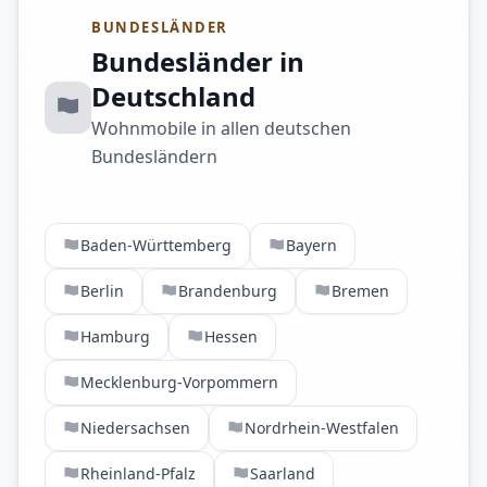
BUNDESLÄNDER
Bundesländer in
Deutschland
Wohnmobile in allen deutschen
Bundesländern
Baden-Württemberg
Bayern
Berlin
Brandenburg
Bremen
Hamburg
Hessen
Mecklenburg-Vorpommern
Niedersachsen
Nordrhein-Westfalen
Rheinland-Pfalz
Saarland