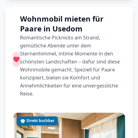
Wohnmobil mieten für
Paare in Usedom
Romantische Picknicks am Strand,
gemütliche Abende unter dem
Sternenhimmel, intime Momente in den
schönsten Landschaften – dafür sind diese
Wohnmobile gemacht. Speziell für Paare
konzipiert, bieten sie Komfort und
Annehmlichkeiten für eine unvergessliche
Reise.
Direkt buchbar