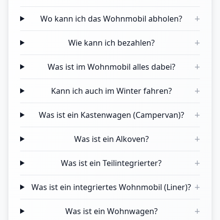
+
Wo kann ich das Wohnmobil abholen?
+
Wie kann ich bezahlen?
+
Was ist im Wohnmobil alles dabei?
+
Kann ich auch im Winter fahren?
+
Was ist ein Kastenwagen (Campervan)?
+
Was ist ein Alkoven?
+
Was ist ein Teilintegrierter?
+
Was ist ein integriertes Wohnmobil (Liner)?
+
Was ist ein Wohnwagen?