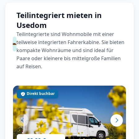
Teilintegriert mieten in
Usedom
Teilintegrierte sind Wohnmobile mit einer
teilweise integrierten Fahrerkabine. Sie bieten
kompakte Wohnräume und sind ideal für
Paare oder kleinere bis mittelgroße Familien
auf Reisen.
Direkt buchbar