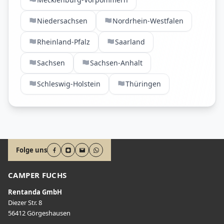
Niedersachsen
Nordrhein-Westfalen
Rheinland-Pfalz
Saarland
Sachsen
Sachsen-Anhalt
Schleswig-Holstein
Thüringen
Folge uns
CAMPER FUCHS
Rentanda GmbH
Diezer Str. 8
56412 Görgeshausen