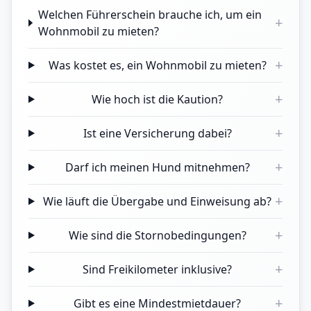
Welchen Führerschein brauche ich, um ein
+
Wohnmobil zu mieten?
+
Was kostet es, ein Wohnmobil zu mieten?
+
Wie hoch ist die Kaution?
+
Ist eine Versicherung dabei?
+
Darf ich meinen Hund mitnehmen?
+
Wie läuft die Übergabe und Einweisung ab?
+
Wie sind die Stornobedingungen?
+
Sind Freikilometer inklusive?
+
Gibt es eine Mindestmietdauer?