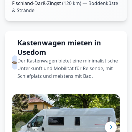
Fischland-Darß-Zingst
(
120
km) —
Boddenküste
& Strände
Kastenwagen mieten in
Usedom
Der Kastenwagen bietet eine minimalistische
Unterkunft und Mobilität für Reisende, mit
Schlafplatz und meistens mit Bad.