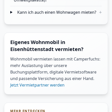
Umweltplakette)?
+
Kann ich auch einen Wohnwagen mieten?
Eigenes Wohnmobil in
Eisenhüttenstadt vermieten?
Wohnmobil vermieten lassen mit Camperfuchs:
mehr Auslastung über unsere
Buchungsplattform, digitale Vermietsoftware
und passende Versicherung aus einer Hand.
Jetzt Vermietpartner werden
MEHR ENTDECKEN