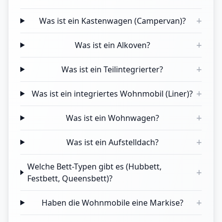
+
Was ist ein Kastenwagen (Campervan)?
+
Was ist ein Alkoven?
+
Was ist ein Teilintegrierter?
+
Was ist ein integriertes Wohnmobil (Liner)?
+
Was ist ein Wohnwagen?
+
Was ist ein Aufstelldach?
Welche Bett-Typen gibt es (Hubbett,
+
Festbett, Queensbett)?
+
Haben die Wohnmobile eine Markise?