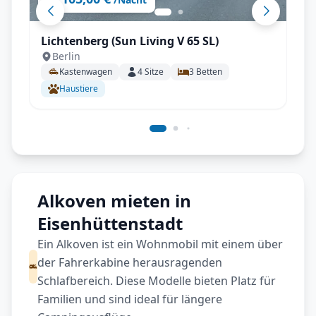
Lichtenberg (Sun Living V 65 SL)
Berlin
Kastenwagen
4
Sitze
3
Betten
Haustiere
Alkoven mieten in
Eisenhüttenstadt
Ein Alkoven ist ein Wohnmobil mit einem über
der Fahrerkabine herausragenden
Schlafbereich. Diese Modelle bieten Platz für
Familien und sind ideal für längere