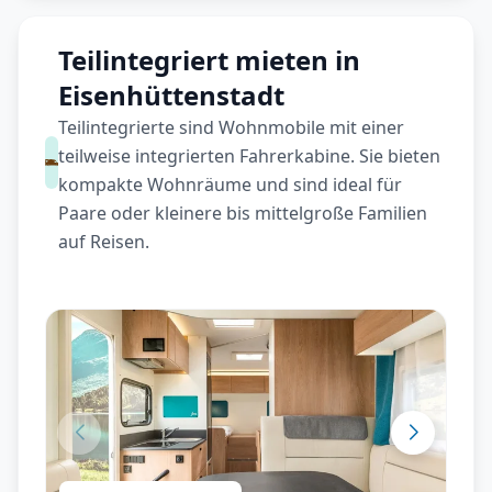
Teilintegriert mieten in
Eisenhüttenstadt
Teilintegrierte sind Wohnmobile mit einer
teilweise integrierten Fahrerkabine. Sie bieten
kompakte Wohnräume und sind ideal für
Paare oder kleinere bis mittelgroße Familien
auf Reisen.