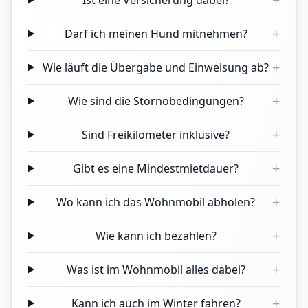
Ist eine Versicherung dabei?
+
Darf ich meinen Hund mitnehmen?
+
Wie läuft die Übergabe und Einweisung ab?
+
Wie sind die Stornobedingungen?
+
Sind Freikilometer inklusive?
+
Gibt es eine Mindestmietdauer?
+
Wo kann ich das Wohnmobil abholen?
+
Wie kann ich bezahlen?
+
Was ist im Wohnmobil alles dabei?
+
Kann ich auch im Winter fahren?