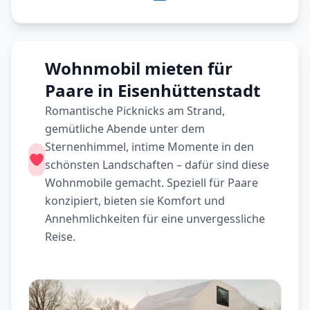
Wohnmobil mieten für
Paare in Eisenhüttenstadt
Romantische Picknicks am Strand,
gemütliche Abende unter dem
Sternenhimmel, intime Momente in den
schönsten Landschaften – dafür sind diese
Wohnmobile gemacht. Speziell für Paare
konzipiert, bieten sie Komfort und
Annehmlichkeiten für eine unvergessliche
Reise.