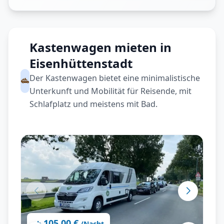
Kastenwagen mieten in
Eisenhüttenstadt
Der Kastenwagen bietet eine minimalistische
Unterkunft und Mobilität für Reisende, mit
Schlafplatz und meistens mit Bad.
105,00 €
ab
/Nacht