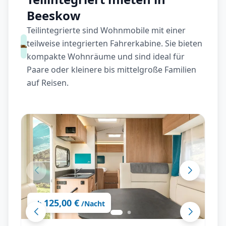
Beeskow
Teilintegrierte sind Wohnmobile mit einer
teilweise integrierten Fahrerkabine. Sie bieten
kompakte Wohnräume und sind ideal für
Paare oder kleinere bis mittelgroße Familien
auf Reisen.
125,00 €
ab
/Nacht