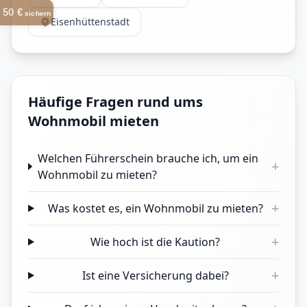
50 €
sichern
Eisenhüttenstadt
Häufige Fragen rund ums
Wohnmobil mieten
Welchen Führerschein brauche ich, um ein
+
Wohnmobil zu mieten?
+
Was kostet es, ein Wohnmobil zu mieten?
+
Wie hoch ist die Kaution?
+
Ist eine Versicherung dabei?