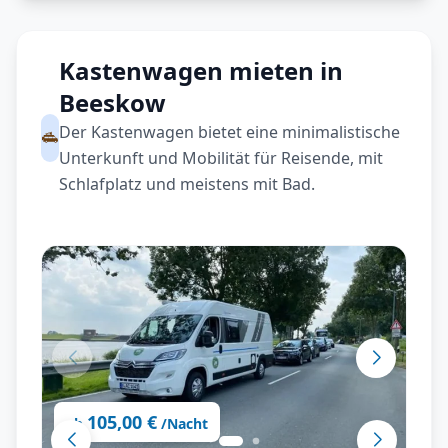
Kastenwagen mieten in
Beeskow
Der Kastenwagen bietet eine minimalistische
Unterkunft und Mobilität für Reisende, mit
Schlafplatz und meistens mit Bad.
105,00 €
ab
/Nacht