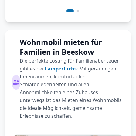
Wohnmobil mieten für
Familien in Beeskow
Die perfekte Lösung für Familienabenteuer
gibt es bei
Camperfuchs
: Mit geräumigen
Innenräumen, komfortablen
Schlafgelegenheiten und allen
Annehmlichkeiten eines Zuhauses
unterwegs ist das Mieten eines Wohnmobils
die ideale Möglichkeit, gemeinsame
Erlebnisse zu schaffen.