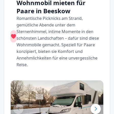
Wohnmobil mieten für
Paare in Beeskow
Romantische Picknicks am Strand,
gemütliche Abende unter dem
Sternenhimmel, intime Momente in den
schönsten Landschaften – dafür sind diese
Wohnmobile gemacht. Speziell für Paare
konzipiert, bieten sie Komfort und
Annehmlichkeiten für eine unvergessliche
Reise.