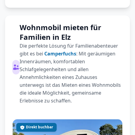
Wohnmobil mieten für
Familien in Elz
Die perfekte Lösung für Familienabenteuer
gibt es bei
Camperfuchs
: Mit geräumigen
Innenräumen, komfortablen
Schlafgelegenheiten und allen
Annehmlichkeiten eines Zuhauses
unterwegs ist das Mieten eines Wohnmobils
die ideale Möglichkeit, gemeinsame
Erlebnisse zu schaffen.
Direkt buchbar