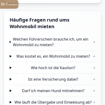
50 €
sichern
Häufige Fragen rund ums
Wohnmobil mieten
Welchen Führerschein brauche ich, um ein
+
Wohnmobil zu mieten?
+
Was kostet es, ein Wohnmobil zu mieten?
+
Wie hoch ist die Kaution?
+
Ist eine Versicherung dabei?
+
Darf ich meinen Hund mitnehmen?
+
Wie läuft die Übergabe und Einweisung ab?