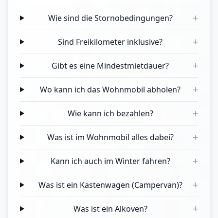
+
Wie sind die Stornobedingungen?
+
Sind Freikilometer inklusive?
+
Gibt es eine Mindestmietdauer?
+
Wo kann ich das Wohnmobil abholen?
+
Wie kann ich bezahlen?
+
Was ist im Wohnmobil alles dabei?
+
Kann ich auch im Winter fahren?
+
Was ist ein Kastenwagen (Campervan)?
+
Was ist ein Alkoven?