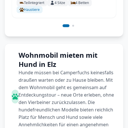
Teilintegriert
4
Sitze
4
Betten
Haustiere
Wohnmobil mieten mit
Hund in Elz
Hunde müssen bei Camperfuchs keinesfalls
draußen warten oder zu Hause bleiben. Mit
dem Wohnmobil geht es gemeinsam auf
Entdeckungstour – neue Orte erleben, ohne
den Vierbeiner zurückzulassen. Die
hundefreundlichen Modelle bieten reichlich
Platz für Mensch und Hund sowie viele
Annehmlichkeiten für einen angenehmen