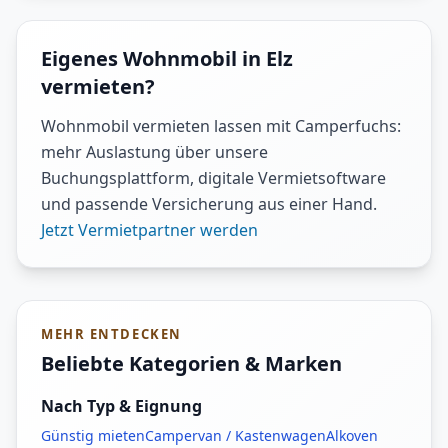
Eigenes Wohnmobil in Elz
vermieten?
Wohnmobil vermieten lassen mit Camperfuchs:
mehr Auslastung über unsere
Buchungsplattform, digitale Vermietsoftware
und passende Versicherung aus einer Hand.
Jetzt Vermietpartner werden
MEHR ENTDECKEN
Beliebte Kategorien & Marken
Nach Typ & Eignung
Günstig mieten
Campervan / Kastenwagen
Alkoven