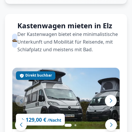
Kastenwagen mieten in Elz
Der Kastenwagen bietet eine minimalistische
Unterkunft und Mobilität für Reisende, mit
Schlafplatz und meistens mit Bad.
Direkt buchbar
129,00 €
ab
/Nacht