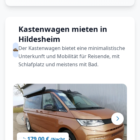
Kastenwagen mieten in
Hildesheim
Der Kastenwagen bietet eine minimalistische
Unterkunft und Mobilität für Reisende, mit
Schlafplatz und meistens mit Bad.
179,00 €
ab
/Nacht