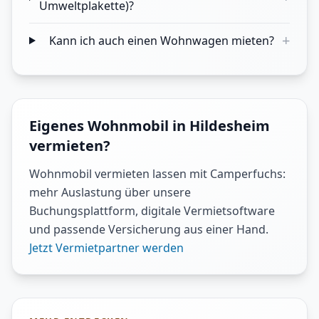
Umweltplakette)?
+
Kann ich auch einen Wohnwagen mieten?
Eigenes Wohnmobil in Hildesheim
vermieten?
Wohnmobil vermieten lassen mit Camperfuchs:
mehr Auslastung über unsere
Buchungsplattform, digitale Vermietsoftware
und passende Versicherung aus einer Hand.
Jetzt Vermietpartner werden