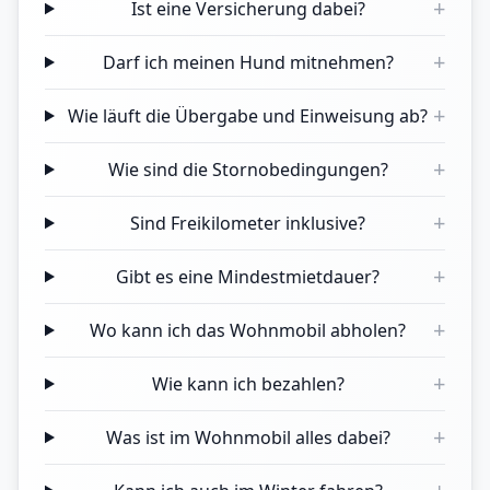
+
Ist eine Versicherung dabei?
+
Darf ich meinen Hund mitnehmen?
+
Wie läuft die Übergabe und Einweisung ab?
+
Wie sind die Stornobedingungen?
+
Sind Freikilometer inklusive?
+
Gibt es eine Mindestmietdauer?
+
Wo kann ich das Wohnmobil abholen?
+
Wie kann ich bezahlen?
+
Was ist im Wohnmobil alles dabei?