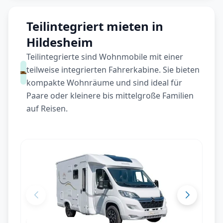
Teilintegriert mieten in
Hildesheim
Teilintegrierte sind Wohnmobile mit einer
teilweise integrierten Fahrerkabine. Sie bieten
kompakte Wohnräume und sind ideal für
Paare oder kleinere bis mittelgroße Familien
auf Reisen.