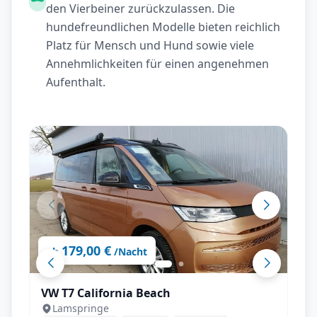
den Vierbeiner zurückzulassen. Die
hundefreundlichen Modelle bieten reichlich
Platz für Mensch und Hund sowie viele
Annehmlichkeiten für einen angenehmen
Aufenthalt.
179,00 €
ab
/Nacht
VW T7 California Beach
Lamspringe