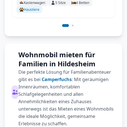
Kastenwagen
5
Sitze
4
Betten
Haustiere
Wohnmobil mieten für
Familien in Hildesheim
Die perfekte Lösung für Familienabenteuer
gibt es bei
Camperfuchs
: Mit geräumigen
Innenräumen, komfortablen
Schlafgelegenheiten und allen
Annehmlichkeiten eines Zuhauses
unterwegs ist das Mieten eines Wohnmobils
die ideale Möglichkeit, gemeinsame
Erlebnisse zu schaffen.