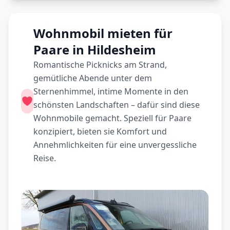
Wohnmobil mieten für
Paare in Hildesheim
Romantische Picknicks am Strand,
gemütliche Abende unter dem
Sternenhimmel, intime Momente in den
schönsten Landschaften – dafür sind diese
Wohnmobile gemacht. Speziell für Paare
konzipiert, bieten sie Komfort und
Annehmlichkeiten für eine unvergessliche
Reise.